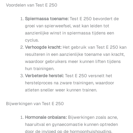
Voordelen van Test E 250
Spiermassa toename:
Test E 250 bevordert de
groei van spierweefsel, wat kan leiden tot
aanzienlijke winst in spiermassa tijdens een
cyclus.
Verhoogde kracht:
Het gebruik van Test E 250 kan
resulteren in een aanzienlijke toename van kracht,
waardoor gebruikers meer kunnen liften tijdens
hun trainingen.
Verbeterde herstel:
Test E 250 versnelt het
herstelproces na zware trainingen, waardoor
atleten sneller weer kunnen trainen.
Bijwerkingen van Test E 250
Hormonale onbalans:
Bijwerkingen zoals acne,
haaruitval en gynaecomastie kunnen optreden
door de invloed op de hormoonhuishouding.