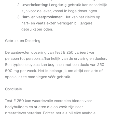
Leverbelasting:
Langdurig gebruik kan schadelijk
zijn voor de lever, vooral in hoge doseringen.
Hart- en vaatproblemen:
Het kan het risico op
hart- en vaatziekten verhogen bij langere
gebruiksperioden.
Gebruik en Dosering
De aanbevolen dosering van Test E 250 varieert van
persoon tot persoon, afhankelijk van de ervaring en doelen.
Een typische cyclus kan beginnen met een dosis van 250-
500 mg per week. Het is belangrijk om altijd een arts of
specialist te raadplegen vóór gebruik.
Conclusie
Test E 250 kan waardevolle voordelen bieden voor
bodybuilders en atleten die op zoek zijn naar
prestatieverbetering. Echter, net als bij elke anabole