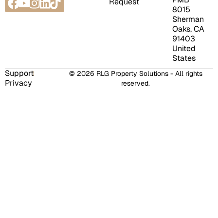
Request
8015
Sherman
Oaks, CA
91403
United
States
Support
© 2026 RLG Property Solutions - All rights
Privacy
reserved.