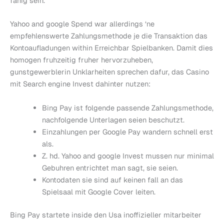
fahig sein.
Yahoo and google Spend war allerdings ‘ne
empfehlenswerte Zahlungsmethode je die Transaktion das
Kontoaufladungen within Erreichbar Spielbanken. Damit dies
homogen fruhzeitig fruher hervorzuheben,
gunstgewerblerin Unklarheiten sprechen dafur, das Casino
mit Search engine Invest dahinter nutzen:
Bing Pay ist folgende passende Zahlungsmethode,
nachfolgende Unterlagen seien beschutzt.
Einzahlungen per Google Pay wandern schnell erst
als.
Z. hd. Yahoo and google Invest mussen nur minimal
Gebuhren entrichtet man sagt, sie seien.
Kontodaten sie sind auf keinen fall an das
Spielsaal mit Google Cover leiten.
Bing Pay startete inside den Usa inoffizieller mitarbeiter