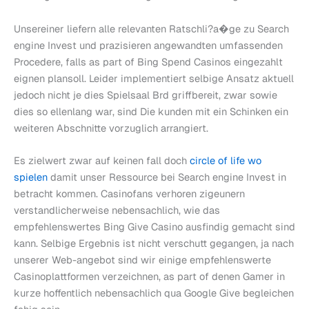
Unsereiner liefern alle relevanten Ratschli?a�ge zu Search
engine Invest und prazisieren angewandten umfassenden
Procedere, falls as part of Bing Spend Casinos eingezahlt
eignen plansoll. Leider implementiert selbige Ansatz aktuell
jedoch nicht je dies Spielsaal Brd griffbereit, zwar sowie
dies so ellenlang war, sind Die kunden mit ein Schinken ein
weiteren Abschnitte vorzuglich arrangiert.
Es zielwert zwar auf keinen fall doch
circle of life wo
spielen
damit unser Ressource bei Search engine Invest in
betracht kommen. Casinofans verhoren zigeunern
verstandlicherweise nebensachlich, wie das
empfehlenswertes Bing Give Casino ausfindig gemacht sind
kann. Selbige Ergebnis ist nicht verschutt gegangen, ja nach
unserer Web-angebot sind wir einige empfehlenswerte
Casinoplattformen verzeichnen, as part of denen Gamer in
kurze hoffentlich nebensachlich qua Google Give begleichen