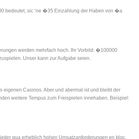
0000 bedeutet, sic ‘ne �35 Einzahlung der Haben von �a
derungen werden mehrfach hoch. Ihr Vorbild: �100000
uspielen. Unser kann zur Aufgabe seien.
s eigenen Casinos. Aber und abermal ist und bleibt der
kunden weitere Tempus zum Freispielen innehaben. Beispiel:
 wieder qua erheblich hohen Umsatzanforderungen en bloc.