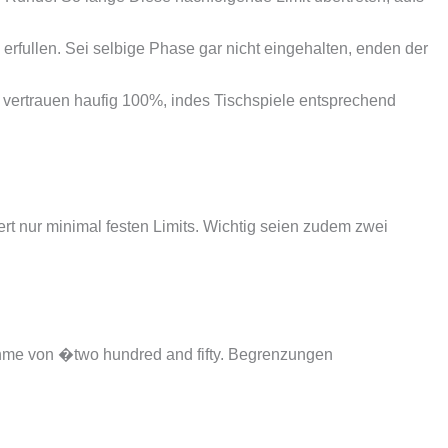
erfullen. Sei selbige Phase gar nicht eingehalten, enden der
vertrauen haufig 100%, indes Tischspiele entsprechend
rt nur minimal festen Limits. Wichtig seien zudem zwei
ahme von �two hundred and fifty. Begrenzungen