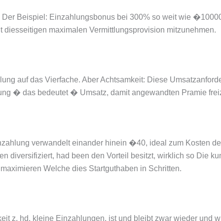
acht. Der Beispiel: Einzahlungsbonus bei 300% so weit wie �10
mit diesseitigen maximalen Vermittlungsprovision mitzunehmen.
hlung auf das Vierfache. Aber Achtsamkeit: Diese Umsatzanfor
rung � das bedeutet � Umsatz, damit angewandten Pramie freiz
inzahlung verwandelt einander hinein �40, ideal zum Kosten de
diversifiziert, had been den Vorteil besitzt, wirklich so Die 
maximieren Welche dies Startguthaben in Schritten.
it z. hd. kleine Einzahlungen, ist und bleibt zwar wieder und