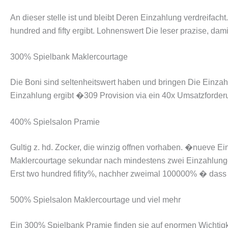
An dieser stelle ist und bleibt Deren Einzahlung verdreif
hundred and fifty ergibt. Lohnenswert Die leser prazise, da
300% Spielbank Maklercourtage
Die Boni sind seltenheitswert haben und bringen Die Einza
Einzahlung ergibt �309 Provision via ein 40x Umsatzforde
400% Spielsalon Pramie
Gultig z. hd. Zocker, die winzig offnen vorhaben. �nueve E
Maklercourtage sekundar nach mindestens zwei Einzahlungen 
Erst two hundred fifity%, nachher zweimal 100000% � dass 
500% Spielsalon Maklercourtage und viel mehr
Ein 300% Spielbank Pramie finden sie auf enormen Wichtigke