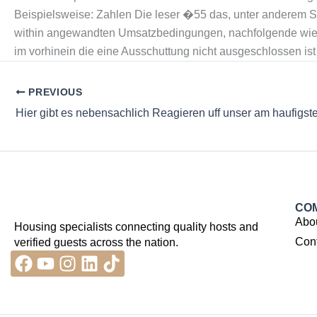
Beispielsweise: Zahlen Die leser �55 das, unter anderem Si
within angewandten Umsatzbedingungen, nachfolgende wieder
im vorhinein die eine Ausschuttung nicht ausgeschlossen ist 
PREVIOUS
CO
Abo
Housing specialists connecting quality hosts and
Con
verified guests across the nation.
Facebook
Youtube
Instagram
Linkedin
Tiktok