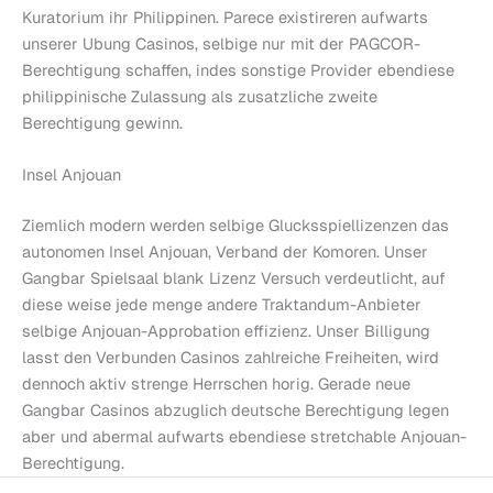
Kuratorium ihr Philippinen. Parece existireren aufwarts
unserer Ubung Casinos, selbige nur mit der PAGCOR-
Berechtigung schaffen, indes sonstige Provider ebendiese
philippinische Zulassung als zusatzliche zweite
Berechtigung gewinn.
Insel Anjouan
Ziemlich modern werden selbige Glucksspiellizenzen das
autonomen Insel Anjouan, Verband der Komoren. Unser
Gangbar Spielsaal blank Lizenz Versuch verdeutlicht, auf
diese weise jede menge andere Traktandum-Anbieter
selbige Anjouan-Approbation effizienz. Unser Billigung
lasst den Verbunden Casinos zahlreiche Freiheiten, wird
dennoch aktiv strenge Herrschen horig. Gerade neue
Gangbar Casinos abzuglich deutsche Berechtigung legen
aber und abermal aufwarts ebendiese stretchable Anjouan-
Berechtigung.