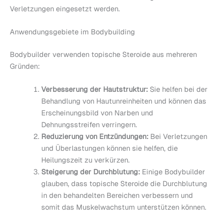
Verletzungen eingesetzt werden.
Anwendungsgebiete im Bodybuilding
Bodybuilder verwenden topische Steroide aus mehreren
Gründen:
Verbesserung der Hautstruktur:
Sie helfen bei der
Behandlung von Hautunreinheiten und können das
Erscheinungsbild von Narben und
Dehnungsstreifen verringern.
Reduzierung von Entzündungen:
Bei Verletzungen
und Überlastungen können sie helfen, die
Heilungszeit zu verkürzen.
Steigerung der Durchblutung:
Einige Bodybuilder
glauben, dass topische Steroide die Durchblutung
in den behandelten Bereichen verbessern und
somit das Muskelwachstum unterstützen können.