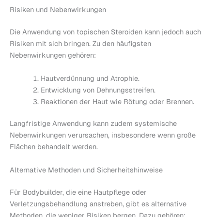
Risiken und Nebenwirkungen
Die Anwendung von topischen Steroiden kann jedoch auch
Risiken mit sich bringen. Zu den häufigsten
Nebenwirkungen gehören:
Hautverdünnung und Atrophie.
Entwicklung von Dehnungsstreifen.
Reaktionen der Haut wie Rötung oder Brennen.
Langfristige Anwendung kann zudem systemische
Nebenwirkungen verursachen, insbesondere wenn große
Flächen behandelt werden.
Alternative Methoden und Sicherheitshinweise
Für Bodybuilder, die eine Hautpflege oder
Verletzungsbehandlung anstreben, gibt es alternative
Methoden, die weniger Risiken bergen. Dazu gehören: