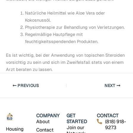
Natürliche Heilmittel wie Aloe Vera oder
Kokosnussöl.
Physiotherapie zur Behandlung von Verletzungen.
Regelmäßige Hautpflege mit
feuchtigkeitsspendenden Produkten.
Es ist wichtig, bei der Anwendung von topischen Steroiden
vorsichtig zu sein und sich im Zweifelsfall stets von einem
Arzt beraten zu lassen.
PREVIOUS
NEXT
COMPANY
GET
CONTACT
About
STARTED
(818) 918-
Join our
9273
Housing
Contact