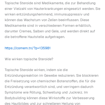
Topische Steroide sind Medikamente, die zur Behandlung
einer Vielzahl von Hauterkrankungen eingesetzt werden. Sie
wirken entzündungshemmend, immunsuppressiv und
können das Wachstum von Zellen beeinflussen. Diese
Medikamente sind in verschiedenen Formen erhältlich,
darunter Cremes, Salben und Gele, und werden direkt auf
die betroffene Hautstelle aufgetragen.
https://comem.tn/?p=135981
Wie wirken topische Steroide?
Topische Steroide wirken, indem sie die
Entzündungsreaktion im Gewebe reduzieren. Sie blockieren
die Freisetzung von chemischen Botenstoffen, die für die
Entzündung verantwortlich sind, und verringern dadurch
Symptome wie Rötung, Schwellung und Juckreiz. Im
Bodybuilding können diese Wirkstoffe zur Verbesserung
des Hautbildes und zur schnelleren Heilung von