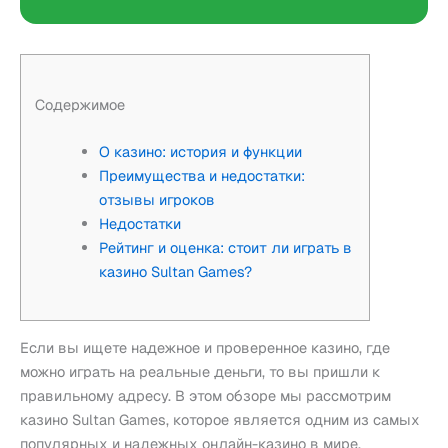
Содержимое
О казино: история и функции
Преимущества и недостатки:
отзывы игроков
Недостатки
Рейтинг и оценка: стоит ли играть в
казино Sultan Games?
Если вы ищете надежное и проверенное казино, где
можно играть на реальные деньги, то вы пришли к
правильному адресу. В этом обзоре мы рассмотрим
казино Sultan Games, которое является одним из самых
популярных и надежных онлайн-казино в мире.