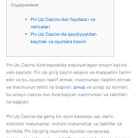
Содержимое
Pin Up Casino-dan faydaları və
nəticələri
Pin Up Casino-da qeydiyyatdan
keçmək və oyunlara baxım
Pin Up Casino Azərbaycanda populyarlaşan onlayn kazino
veb-saytıdır. Pin Up giriş saytın asasını və məqsədini təmin
edir və bu, oyunları təklif etmək, məzmunları təqdim etmək
və məzmunun təhlili ilə bağlıdır.
pinup
və pinap az isimləri,
bu onlayn casino-nun Azərbaycan məzmunları və təklifləri
ilə bağlıdır.
Pin Up Casino-da geniş bir oyun kataloqu var, dərin
statistik məlumatlar, mühüm məlumatlar və təkliflər ilə
birlikdə. Pin Up giriş saytında oyunları oynayaraq,