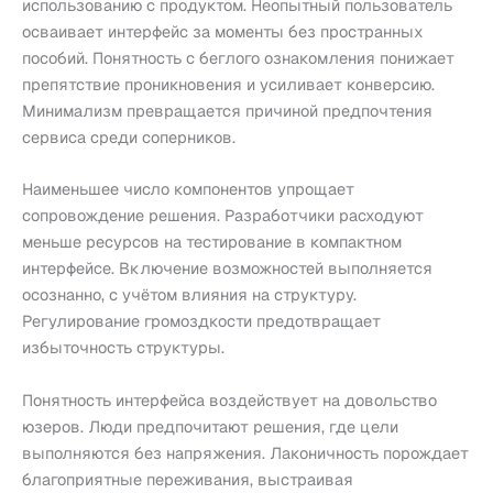
использованию с продуктом. Неопытный пользователь
осваивает интерфейс за моменты без пространных
пособий. Понятность с беглого ознакомления понижает
препятствие проникновения и усиливает конверсию.
Минимализм превращается причиной предпочтения
сервиса среди соперников.
Наименьшее число компонентов упрощает
сопровождение решения. Разработчики расходуют
меньше ресурсов на тестирование в компактном
интерфейсе. Включение возможностей выполняется
осознанно, с учётом влияния на структуру.
Регулирование громоздкости предотвращает
избыточность структуры.
Понятность интерфейса воздействует на довольство
юзеров. Люди предпочитают решения, где цели
выполняются без напряжения. Лаконичность порождает
благоприятные переживания, выстраивая