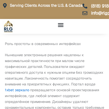
Skip
Serving Clients Across the U.S. & Canada
(818) 91
to
info@rlg
content
Роль простоты в современных интерфейсах
Нынешние электронные решения нацелены к
максимальной практичности при малом числе
графических деталей. Пользователи ожидают
оперативного доступа к нужным опциям без громоздких
навигации. Лаконичность помогает сосредоточить
внимание на приоритетных функциях. Портал вроде
1xbet зеркало
превращается основой проектирования
интерфейсов, где любой элемент содержит
определённое применение. Дизайнеры удаляют
орнаментальные компоненты, оставив только требуемые