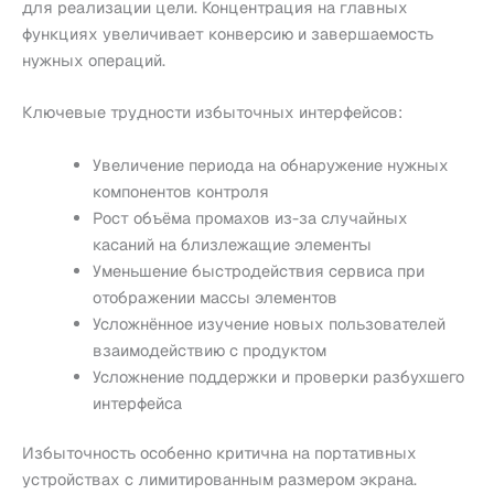
для реализации цели. Концентрация на главных
функциях увеличивает конверсию и завершаемость
нужных операций.
Ключевые трудности избыточных интерфейсов:
Увеличение периода на обнаружение нужных
компонентов контроля
Рост объёма промахов из-за случайных
касаний на близлежащие элементы
Уменьшение быстродействия сервиса при
отображении массы элементов
Усложнённое изучение новых пользователей
взаимодействию с продуктом
Усложнение поддержки и проверки разбухшего
интерфейса
Избыточность особенно критична на портативных
устройствах с лимитированным размером экрана.