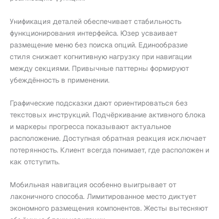
Унификация деталей обеспечивает стабильность
функционирования интерфейса. Юзер усваивает
размещение меню без поиска опций. Единообразие
стиля снижает когнитивную нагрузку при навигации
между секциями. Привычные паттерны формируют
убеждённость в применении.
Графические подсказки дают ориентироваться без
текстовых инструкций. Подчёркивание активного блока
и маркеры прогресса показывают актуальное
расположение. Доступная обратная реакция исключает
потерянность. Клиент всегда понимает, где расположен и
как отступить.
Мобильная навигация особенно выигрывает от
лаконичного способа. Лимитированное место диктует
экономного размещения компонентов. Жесты вытесняют