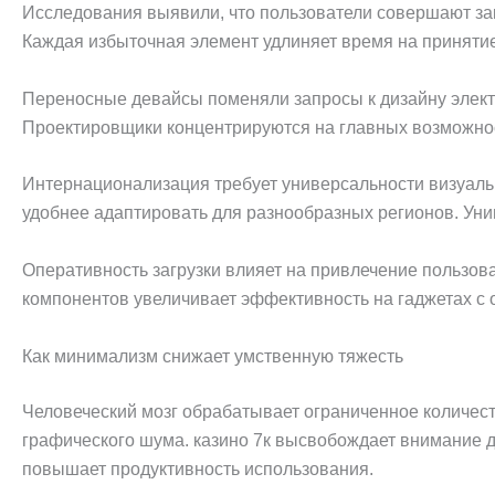
Исследования выявили, что пользователи совершают за
Каждая избыточная элемент удлиняет время на приняти
Переносные девайсы поменяли запросы к дизайну элект
Проектировщики концентрируются на главных возможнос
Интернационализация требует универсальности визуал
удобнее адаптировать для разнообразных регионов. Уни
Оперативность загрузки влияет на привлечение пользов
компонентов увеличивает эффективность на гаджетах с
Как минимализм снижает умственную тяжесть
Человеческий мозг обрабатывает ограниченное количес
графического шума. казино 7к высвобождает внимание
повышает продуктивность использования.