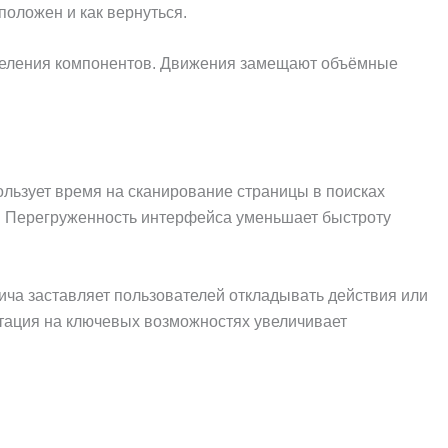
положен и как вернуться.
еделения компонентов. Движения замещают объёмные
льзует время на сканирование страницы в поисках
. Перегруженность интерфейса уменьшает быстроту
ча заставляет пользователей откладывать действия или
нтация на ключевых возможностях увеличивает