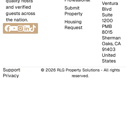
quality hosts
Ventura
and verified
Submit
Blvd
guests across
Property
Suite
the nation.
1200
Housing
Facebook
Youtube
Instagram
Linkedin
Tiktok
PMB
Request
8015
Sherman
Oaks, CA
91403
United
States
Support
© 2026 RLG Property Solutions - All rights
Privacy
reserved.