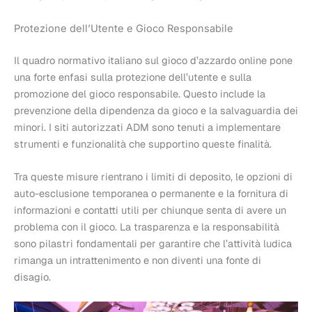
Protezione dell’Utente e Gioco Responsabile
Il quadro normativo italiano sul gioco d’azzardo online pone
una forte enfasi sulla protezione dell’utente e sulla
promozione del gioco responsabile. Questo include la
prevenzione della dipendenza da gioco e la salvaguardia dei
minori. I siti autorizzati ADM sono tenuti a implementare
strumenti e funzionalità che supportino queste finalità.
Tra queste misure rientrano i limiti di deposito, le opzioni di
auto-esclusione temporanea o permanente e la fornitura di
informazioni e contatti utili per chiunque senta di avere un
problema con il gioco. La trasparenza e la responsabilità
sono pilastri fondamentali per garantire che l’attività ludica
rimanga un intrattenimento e non diventi una fonte di
disagio.