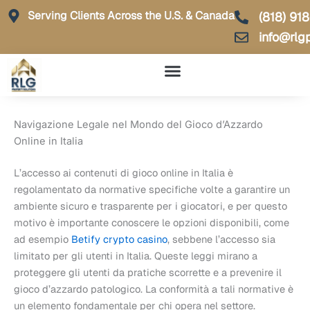
Skip
Serving Clients Across the U.S. & Canada
(818) 91
to
info@rlg
content
Navigazione Legale nel Mondo del Gioco d’Azzardo
Online in Italia
L’accesso ai contenuti di gioco online in Italia è
regolamentato da normative specifiche volte a garantire un
ambiente sicuro e trasparente per i giocatori, e per questo
motivo è importante conoscere le opzioni disponibili, come
ad esempio
Betify crypto casino
, sebbene l’accesso sia
limitato per gli utenti in Italia. Queste leggi mirano a
proteggere gli utenti da pratiche scorrette e a prevenire il
gioco d’azzardo patologico. La conformità a tali normative è
un elemento fondamentale per chi opera nel settore.