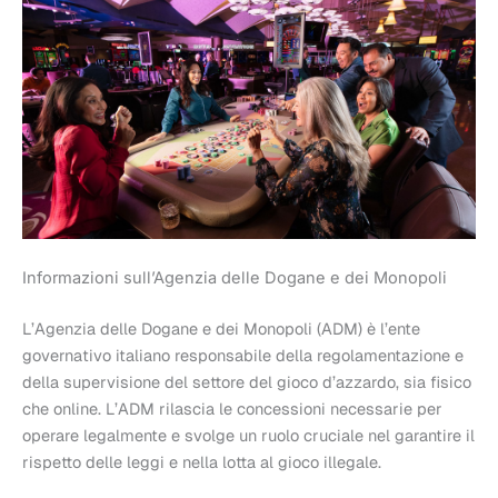
Informazioni sull’Agenzia delle Dogane e dei Monopoli
L’Agenzia delle Dogane e dei Monopoli (ADM) è l’ente
governativo italiano responsabile della regolamentazione e
della supervisione del settore del gioco d’azzardo, sia fisico
che online. L’ADM rilascia le concessioni necessarie per
operare legalmente e svolge un ruolo cruciale nel garantire il
rispetto delle leggi e nella lotta al gioco illegale.