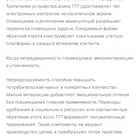
Трепетание устройства азино 777 удостоверяет тап
электронных контролов на касательном экране.
Оповещения о исполнении манипуляций разрешают
перейти на очередные задачи. Ожидаемые формы
обратной ответа конструируют схватывание статуса
платформы в каждый мгновение контакта.
Когда непредвиденность справедлива: микроинтеракции
и утонченность
Непредсказуемость способна повышать
потребительский навык в конкретных контекстах.
Малые интеракции добавляют эмоциональную оттенок
без повреждения главной применимости. Переходы
одобрения в социальных ресурсах или серпантин при
обретении итога azino 777 формируют положительные
переживания. Такие компоненты не мешают
производству целей, а преобразуют поток приятнее.