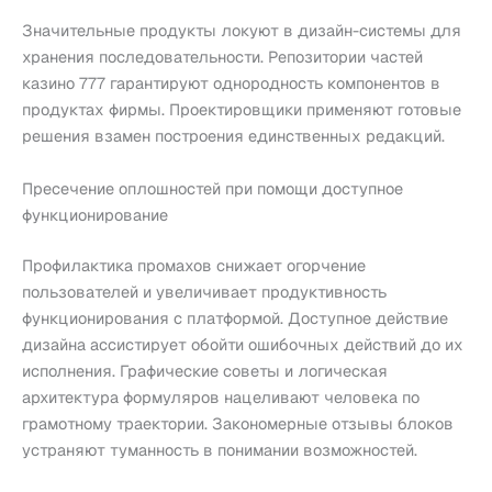
Значительные продукты локуют в дизайн-системы для
хранения последовательности. Репозитории частей
казино 777 гарантируют однородность компонентов в
продуктах фирмы. Проектировщики применяют готовые
решения взамен построения единственных редакций.
Пресечение оплошностей при помощи доступное
функционирование
Профилактика промахов снижает огорчение
пользователей и увеличивает продуктивность
функционирования с платформой. Доступное действие
дизайна ассистирует обойти ошибочных действий до их
исполнения. Графические советы и логическая
архитектура формуляров нацеливают человека по
грамотному траектории. Закономерные отзывы блоков
устраняют туманность в понимании возможностей.