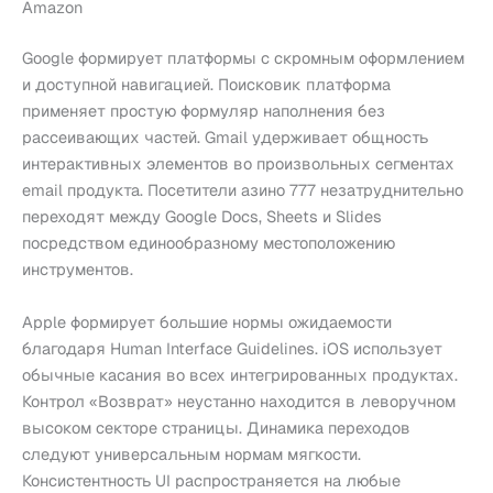
Amazon
Google формирует платформы с скромным оформлением
и доступной навигацией. Поисковик платформа
применяет простую формуляр наполнения без
рассеивающих частей. Gmail удерживает общность
интерактивных элементов во произвольных сегментах
email продукта. Посетители азино 777 незатруднительно
переходят между Google Docs, Sheets и Slides
посредством единообразному местоположению
инструментов.
Apple формирует большие нормы ожидаемости
благодаря Human Interface Guidelines. iOS использует
обычные касания во всех интегрированных продуктах.
Контрол «Возврат» неустанно находится в леворучном
высоком секторе страницы. Динамика переходов
следуют универсальным нормам мягкости.
Консистентность UI распространяется на любые