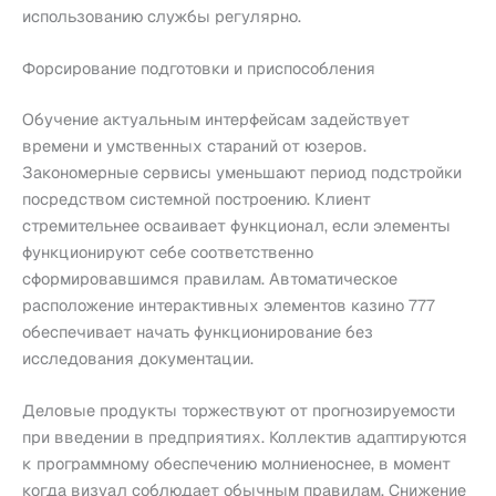
использованию службы регулярно.
Форсирование подготовки и приспособления
Обучение актуальным интерфейсам задействует
времени и умственных стараний от юзеров.
Закономерные сервисы уменьшают период подстройки
посредством системной построению. Клиент
стремительнее осваивает функционал, если элементы
функционируют себе соответственно
сформировавшимся правилам. Автоматическое
расположение интерактивных элементов казино 777
обеспечивает начать функционирование без
исследования документации.
Деловые продукты торжествуют от прогнозируемости
при введении в предприятиях. Коллектив адаптируются
к программному обеспечению молниеноснее, в момент
когда визуал соблюдает обычным правилам. Снижение