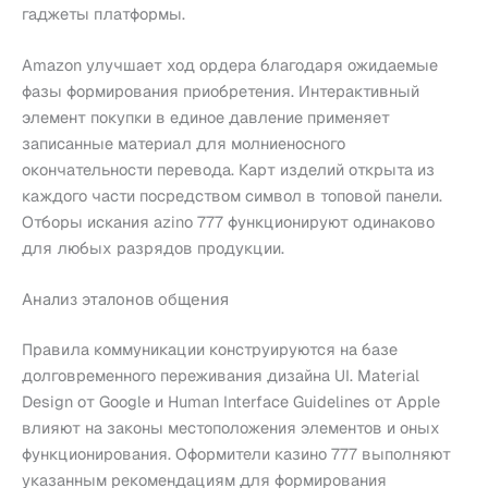
гаджеты платформы.
Amazon улучшает ход ордера благодаря ожидаемые
фазы формирования приобретения. Интерактивный
элемент покупки в единое давление применяет
записанные материал для молниеносного
окончательности перевода. Карт изделий открыта из
каждого части посредством символ в топовой панели.
Отборы искания azino 777 функционируют одинаково
для любых разрядов продукции.
Анализ эталонов общения
Правила коммуникации конструируются на базе
долговременного переживания дизайна UI. Material
Design от Google и Human Interface Guidelines от Apple
влияют на законы местоположения элементов и оных
функционирования. Оформители казино 777 выполняют
указанным рекомендациям для формирования