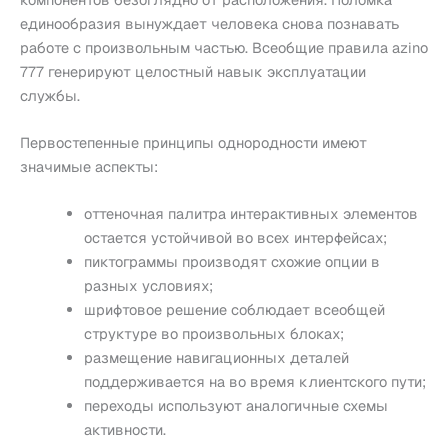
единообразия вынуждает человека снова познавать
работе с произвольным частью. Всеобщие правила azino
777 генерируют целостный навык эксплуатации
службы.
Первостепенные принципы однородности имеют
значимые аспекты:
оттеночная палитра интерактивных элементов
остается устойчивой во всех интерфейсах;
пиктограммы производят схожие опции в
разных условиях;
шрифтовое решение соблюдает всеобщей
структуре во произвольных блоках;
размещение навигационных деталей
поддерживается на во время клиентского пути;
переходы используют аналогичные схемы
активности.