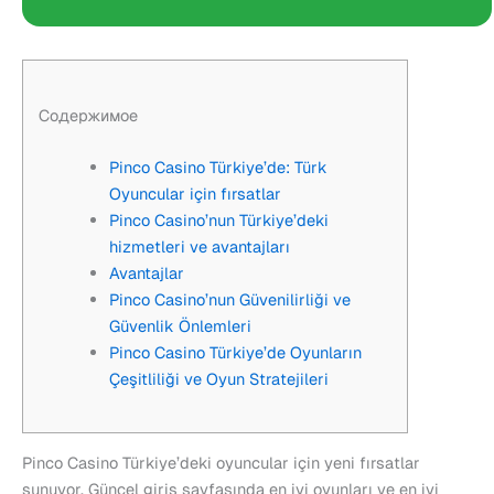
Содержимое
Pinco Casino Türkiye’de: Türk
Oyuncular için fırsatlar
Pinco Casino’nun Türkiye’deki
hizmetleri ve avantajları
Avantajlar
Pinco Casino’nun Güvenilirliği ve
Güvenlik Önlemleri
Pinco Casino Türkiye’de Oyunların
Çeşitliliği ve Oyun Stratejileri
Pinco Casino Türkiye’deki oyuncular için yeni fırsatlar
sunuyor. Güncel giriş sayfasında en iyi oyunları ve en iyi