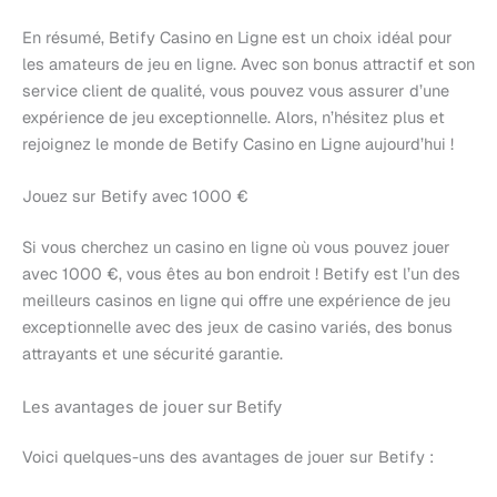
En résumé, Betify Casino en Ligne est un choix idéal pour
les amateurs de jeu en ligne. Avec son bonus attractif et son
service client de qualité, vous pouvez vous assurer d’une
expérience de jeu exceptionnelle. Alors, n’hésitez plus et
rejoignez le monde de Betify Casino en Ligne aujourd’hui !
Jouez sur Betify avec 1000 €
Si vous cherchez un casino en ligne où vous pouvez jouer
avec 1000 €, vous êtes au bon endroit ! Betify est l’un des
meilleurs casinos en ligne qui offre une expérience de jeu
exceptionnelle avec des jeux de casino variés, des bonus
attrayants et une sécurité garantie.
Les avantages de jouer sur Betify
Voici quelques-uns des avantages de jouer sur Betify :