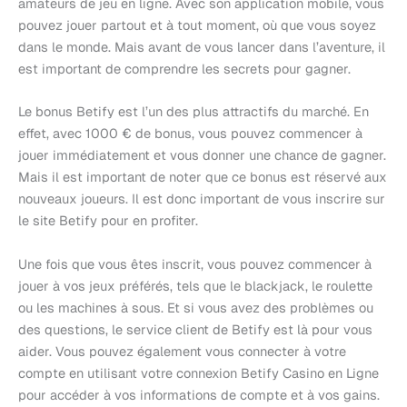
amateurs de jeu en ligne. Avec son application mobile, vous
pouvez jouer partout et à tout moment, où que vous soyez
dans le monde. Mais avant de vous lancer dans l’aventure, il
est important de comprendre les secrets pour gagner.
Le bonus Betify est l’un des plus attractifs du marché. En
effet, avec 1000 € de bonus, vous pouvez commencer à
jouer immédiatement et vous donner une chance de gagner.
Mais il est important de noter que ce bonus est réservé aux
nouveaux joueurs. Il est donc important de vous inscrire sur
le site Betify pour en profiter.
Une fois que vous êtes inscrit, vous pouvez commencer à
jouer à vos jeux préférés, tels que le blackjack, le roulette
ou les machines à sous. Et si vous avez des problèmes ou
des questions, le service client de Betify est là pour vous
aider. Vous pouvez également vous connecter à votre
compte en utilisant votre connexion Betify Casino en Ligne
pour accéder à vos informations de compte et à vos gains.