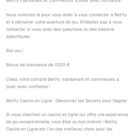
Betify maintenant et commencez à jouer avec confiance !
Nous sommes là pour vous aider à vous connecter à Betify
et à démarrer votre aventure de jeu. N’hésitez pas à nous
contacter si vous avez des questions ou des besoins
spécifiques.
Bon jeu !
Bonus de bienvenue de 1000 €
Créez votre compte Betify maintenant et commencez à
jouer avec confiance !
Betify Casino en Ligne : Découvrez les Secrets pour Gagner
Si vous cherchez un casino en ligne qui offre une expérience
de jeu exceptionnelle, vous êtes au bon endroit ! Betify
Casino en Ligne est l’un des meilleurs choix pour les