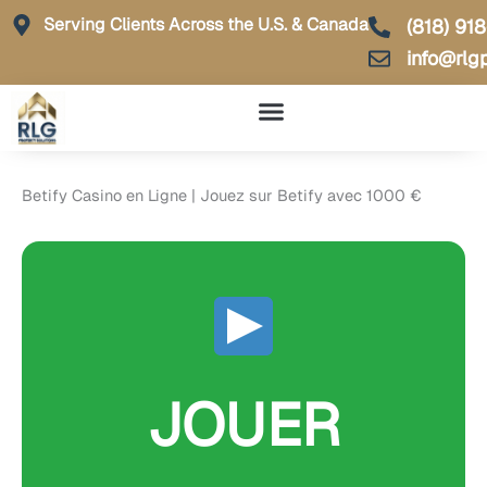
Skip
Serving Clients Across the U.S. & Canada
(818) 91
to
info@rlg
content
Betify Casino en Ligne | Jouez sur Betify avec 1000 €
JOUER