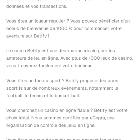
données et vos transactions.
Vous êtes un joueur régulier ? Vous pouvez bénéficier d’un
bonus de bienvenue de 1000 € pour commencer votre
aventure sur Betify !
Le casino Betify est une destination idéale pour les
amateurs de jeu en ligne. Avec plus de 1000 jeux de casino,
vous trouverez facilement votre bonheur.
Vous êtes un fan du sport ? Betify propose des paris
sportifs sur de nombreux événements, notamment le
football, le tennis et le basket-ball.
Vous cherchez un casino en ligne fiable ? Betify est votre
choix idéal. Nous sommes certifiés par eCogra, une
organisation de contrôle des jeux en ligne.
Vous êtes curieux de savoir ce que pensent les autres