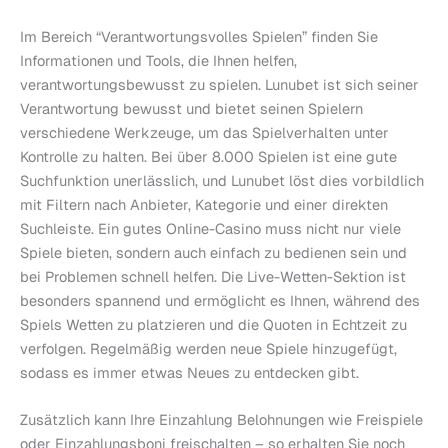
Im Bereich “Verantwortungsvolles Spielen” finden Sie
Informationen und Tools, die Ihnen helfen,
verantwortungsbewusst zu spielen. Lunubet ist sich seiner
Verantwortung bewusst und bietet seinen Spielern
verschiedene Werkzeuge, um das Spielverhalten unter
Kontrolle zu halten. Bei über 8.000 Spielen ist eine gute
Suchfunktion unerlässlich, und Lunubet löst dies vorbildlich
mit Filtern nach Anbieter, Kategorie und einer direkten
Suchleiste. Ein gutes Online-Casino muss nicht nur viele
Spiele bieten, sondern auch einfach zu bedienen sein und
bei Problemen schnell helfen. Die Live-Wetten-Sektion ist
besonders spannend und ermöglicht es Ihnen, während des
Spiels Wetten zu platzieren und die Quoten in Echtzeit zu
verfolgen. Regelmäßig werden neue Spiele hinzugefügt,
sodass es immer etwas Neues zu entdecken gibt.
Zusätzlich kann Ihre Einzahlung Belohnungen wie Freispiele
oder Einzahlungsboni freischalten – so erhalten Sie noch