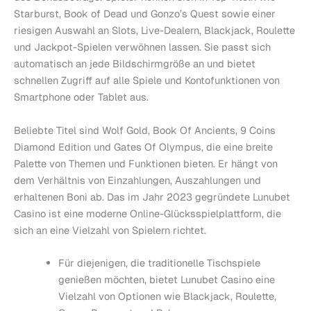
Starburst, Book of Dead und Gonzo’s Quest sowie einer
riesigen Auswahl an Slots, Live-Dealern, Blackjack, Roulette
und Jackpot-Spielen verwöhnen lassen. Sie passt sich
automatisch an jede Bildschirmgröße an und bietet
schnellen Zugriff auf alle Spiele und Kontofunktionen von
Smartphone oder Tablet aus.
Beliebte Titel sind Wolf Gold, Book Of Ancients, 9 Coins
Diamond Edition und Gates Of Olympus, die eine breite
Palette von Themen und Funktionen bieten. Er hängt von
dem Verhältnis von Einzahlungen, Auszahlungen und
erhaltenen Boni ab. Das im Jahr 2023 gegründete Lunubet
Casino ist eine moderne Online-Glücksspielplattform, die
sich an eine Vielzahl von Spielern richtet.
Für diejenigen, die traditionelle Tischspiele
genießen möchten, bietet Lunubet Casino eine
Vielzahl von Optionen wie Blackjack, Roulette,