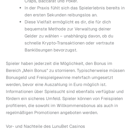
Craps, Baccarat und Poker.
In der Praxis fühlt sich das Spielerlebnis bereits in
den ersten Sekunden reibungslos an.
Diese Vielfalt ermöglicht es dir, die für dich
bequemste Methode zur Verwaltung deiner
Gelder zu wählen – unabhängig davon, ob du
schnelle Krypto-Transaktionen oder vertraute
Banklösungen bevorzugst.
Spieler haben jederzeit die Möglichkeit, den Bonus im
Bereich „Mein Bonus“ zu stornieren. Typischerweise müssen
Bonusgeld und Freispielgewinne mehrfach umgesetzt
werden, bevor eine Auszahlung in Euro möglich ist.
Informationen über Spielsucht sind ebenfalls verfügbar und
fördern ein sicheres Umfeld. Spieler können von Freispielen
profitieren, die sowohl im Willkommensbonus als auch in
regelmäßigen Promotionen angeboten werden.
Vor- und Nachteile des LunuBet Casinos