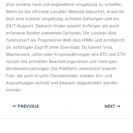
eine sichere, faire und angenehme Umgebung zu schaffen.
Wenn du die offizielle LunuBet-Website besuchst, erwartet
dich eine sichere Umgebung, schnelle Zahlungen und ein
24/7-Support. Dadurch finden sowohl Anfänger als auch
erfahrene Spieler passende Optionen. Die Lunubet-App
funktioniert als Progressive Web App (PWA) und ermöglicht
dir sofortigen Zugriff ohne Download. Du kannst Visa,
Mastercard, Jeton oder Kryptowährungen wie BTC und ETH
nutzen mit schnellen Bearbeitungszeiten und niedrigen
Mindesteinzahlungen. Die Plattform unterstützt sowohl
Fiat- als auch Krypto-Transaktionen, sodass Ein- und
Auszahlungen schnell und bequem abgewickelt werden
können.
PREVIOUS
NEXT