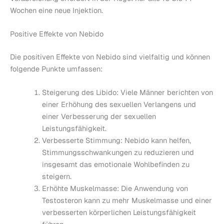
Wochen eine neue Injektion.
Positive Effekte von Nebido
Die positiven Effekte von Nebido sind vielfaltig und können
folgende Punkte umfassen:
Steigerung des Libido: Viele Männer berichten von
einer Erhöhung des sexuellen Verlangens und
einer Verbesserung der sexuellen
Leistungsfähigkeit.
Verbesserte Stimmung: Nebido kann helfen,
Stimmungsschwankungen zu reduzieren und
insgesamt das emotionale Wohlbefinden zu
steigern.
Erhöhte Muskelmasse: Die Anwendung von
Testosteron kann zu mehr Muskelmasse und einer
verbesserten körperlichen Leistungsfähigkeit