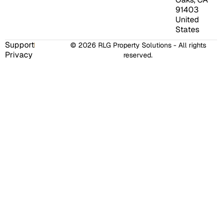
91403
United
States
Support
© 2026 RLG Property Solutions - All rights
Privacy
reserved.