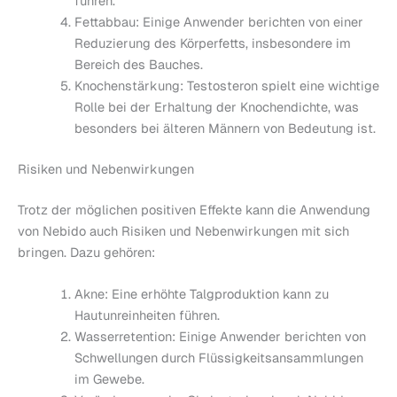
führen.
Fettabbau: Einige Anwender berichten von einer
Reduzierung des Körperfetts, insbesondere im
Bereich des Bauches.
Knochenstärkung: Testosteron spielt eine wichtige
Rolle bei der Erhaltung der Knochendichte, was
besonders bei älteren Männern von Bedeutung ist.
Risiken und Nebenwirkungen
Trotz der möglichen positiven Effekte kann die Anwendung
von Nebido auch Risiken und Nebenwirkungen mit sich
bringen. Dazu gehören:
Akne: Eine erhöhte Talgproduktion kann zu
Hautunreinheiten führen.
Wasserretention: Einige Anwender berichten von
Schwellungen durch Flüssigkeitsansammlungen
im Gewebe.