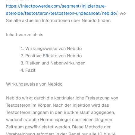
https://injectpowerde.com/segment/injizierbare-
steroide/testosteron/testosteron-undecanoat/nebido/
, wo
Sie alle aktuellen Informationen über Nebido finden.
Inhaltsverzeichnis
Wirkungsweise von Nebido
Positive Effekte von Nebido
Risiken und Nebenwirkungen
Fazit
Wirkungsweise von Nebido
Nebido wirkt durch die kontinuierliche Freisetzung von
Testosteron im Körper. Nach der Injektion wird das
Testosteron langsam in den Blutkreislauf abgegeben,
wodurch stabile Hormonspiegel über einen längeren
Zeitraum gewährleistet werden. Diese Methode der
Verabreichung erfordert in der Regel nur alle 10 bis 14