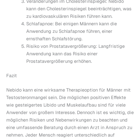
Veränderungen im Cholesterinspiegel: Nebido
kann den Cholesterinspiegel beeinträchtigen, was
zu kardiovaskulären Risiken führen kann.
Schlafapnoe: Bei einigen Männern kann die
Anwendung zu Schlafapnoe führen, einer
ernsthaften Schlafstörung.
Risiko von Prostatavergrößerung: Langfristige
Anwendung kann das Risiko einer
Prostatavergrößerung erhöhen.
Fazit
Nebido kann eine wirksame Therapieoption für Männer mit
Testosteronmangel sein. Die möglichen positiven Effekte
wie gesteigertes Libido und Muskelaufbau sind für viele
Anwender von großem Interesse. Dennoch ist es wichtig, die
möglichen Risiken und Nebenwirkungen zu beachten und
eine umfassende Beratung durch einen Arzt in Anspruch zu
nehmen. Jeder Mensch reagiert unterschiedlich auf