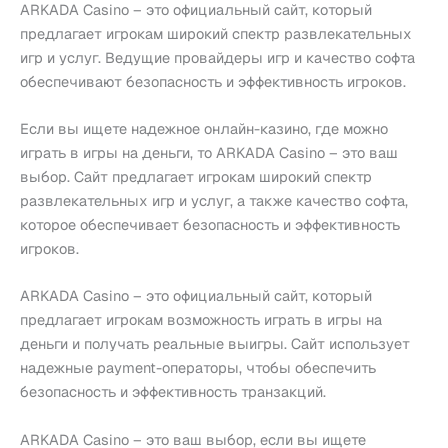
ARKADA Casino – это официальный сайт, который
предлагает игрокам широкий спектр развлекательных
игр и услуг. Ведущие провайдеры игр и качество софта
обеспечивают безопасность и эффективность игроков.
Если вы ищете надежное онлайн-казино, где можно
играть в игры на деньги, то ARKADA Casino – это ваш
выбор. Сайт предлагает игрокам широкий спектр
развлекательных игр и услуг, а также качество софта,
которое обеспечивает безопасность и эффективность
игроков.
ARKADA Casino – это официальный сайт, который
предлагает игрокам возможность играть в игры на
деньги и получать реальные выигры. Сайт использует
надежные payment-операторы, чтобы обеспечить
безопасность и эффективность транзакций.
ARKADA Casino – это ваш выбор, если вы ищете