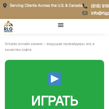
Skip
Serving Clients Across the U.S. & Canada
(818) 91
to
info@rlg
content
Arkada онлайн казино – ведущие провайдеры игр и
качество софта
ИГРАТЬ