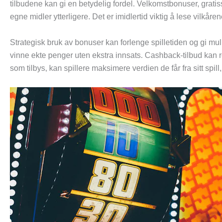
tilbudene kan gi en betydelig fordel. Velkomstbonuser, gratiss
egne midler ytterligere. Det er imidlertid viktig å lese vilkå
Strategisk bruk av bonuser kan forlenge spilletiden og gi muli
vinne ekte penger uten ekstra innsats. Cashback-tilbud kan 
som tilbys, kan spillere maksimere verdien de får fra sitt spill