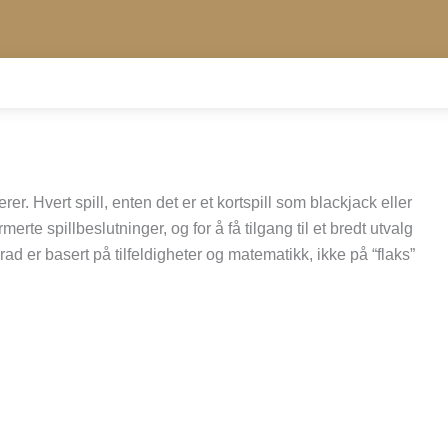
 Hvert spill, enten det er et kortspill som blackjack eller
te spillbeslutninger, og for å få tilgang til et bredt utvalg
rad er basert på tilfeldigheter og matematikk, ikke på “flaks”