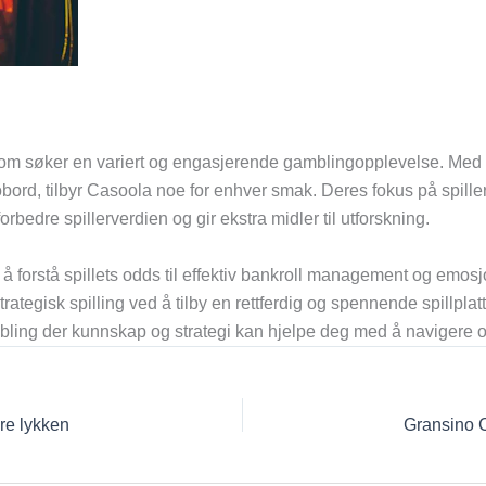
som søker en variert og engasjerende gamblingopplevelse. Med et 
nobord, tilbyr Casoola noe for enhver smak. Deres fokus på spi
bedre spillerverdien og gir ekstra midler til utforskning.
 forstå spillets odds til effektiv bankroll management og emosjo
trategisk spilling ved å tilby en rettferdig og spennende spillpla
bling der kunnskap og strategi kan hjelpe deg med å navigere o
re lykken