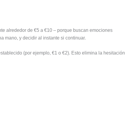
ente alrededor de €5 a €10 – porque buscan emociones
 mano, y decidir al instante si continuar.
ablecido (por ejemplo, €1 o €2). Esto elimina la hesitación