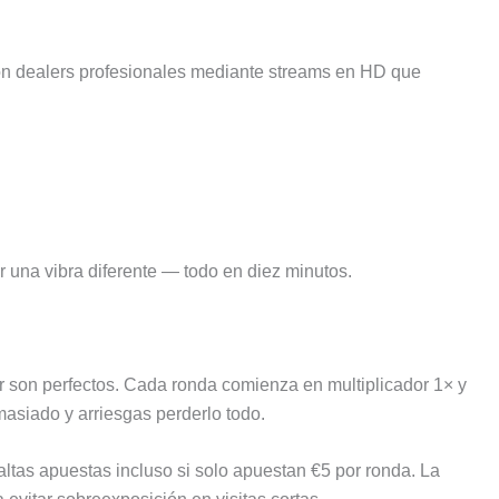
con dealers profesionales mediante streams en HD que
r una vibra diferente — todo en diez minutos.
r son perfectos. Cada ronda comienza en multiplicador 1× y
masiado y arriesgas perderlo todo.
ltas apuestas incluso si solo apuestan €5 por ronda. La