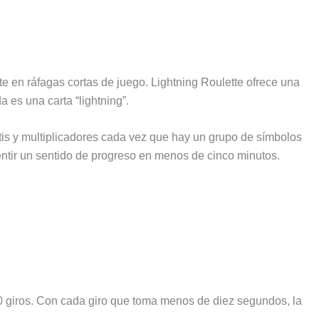
en ráfagas cortas de juego. Lightning Roulette ofrece una
 es una carta “lightning”.
tis y multiplicadores cada vez que hay un grupo de símbolos
entir un sentido de progreso en menos de cinco minutos.
20 giros. Con cada giro que toma menos de diez segundos, la