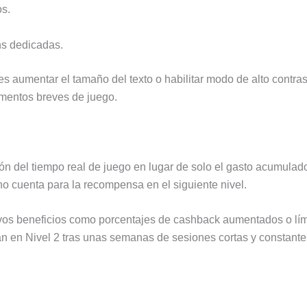
os.
ns dedicadas.
es aumentar el tamaño del texto o habilitar modo de alto contra
omentos breves de juego.
n del tiempo real de juego en lugar de solo el gasto acumulad
 cuenta para la recompensa en el siguiente nivel.
evos beneficios como porcentajes de cashback aumentados o lím
n en Nivel 2 tras unas semanas de sesiones cortas y constante