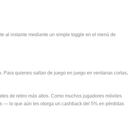
ste al instante mediante un simple toggle en el menú de
o. Para quienes saltan de juego en juego en ventanas cortas,
ites de retiro más altos. Como muchos jugadores móviles
s — lo que aún les otorga un cashback del 5% en pérdidas