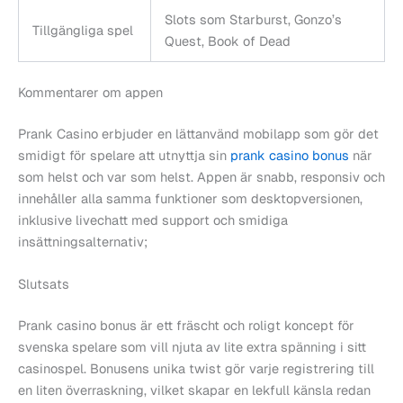
Slots som Starburst, Gonzo’s
Tillgängliga spel
Quest, Book of Dead
Kommentarer om appen
Prank Casino erbjuder en lättanvänd mobilapp som gör det
smidigt för spelare att utnyttja sin
prank casino bonus
när
som helst och var som helst. Appen är snabb, responsiv och
innehåller alla samma funktioner som desktopversionen,
inklusive livechatt med support och smidiga
insättningsalternativ;
Slutsats
Prank casino bonus är ett fräscht och roligt koncept för
svenska spelare som vill njuta av lite extra spänning i sitt
casinospel. Bonusens unika twist gör varje registrering till
en liten överraskning, vilket skapar en lekfull känsla redan