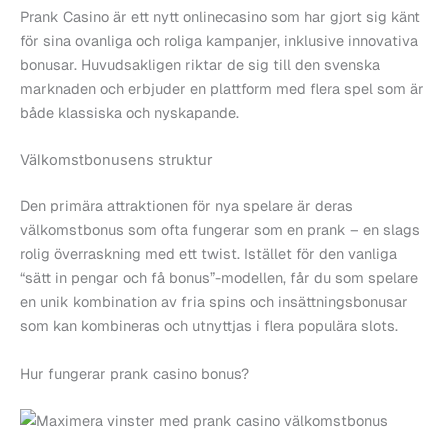
Prank Casino är ett nytt onlinecasino som har gjort sig känt
för sina ovanliga och roliga kampanjer, inklusive innovativa
bonusar. Huvudsakligen riktar de sig till den svenska
marknaden och erbjuder en plattform med flera spel som är
både klassiska och nyskapande.
Välkomstbonusens struktur
Den primära attraktionen för nya spelare är deras
välkomstbonus som ofta fungerar som en prank – en slags
rolig överraskning med ett twist. Istället för den vanliga
“sätt in pengar och få bonus”-modellen, får du som spelare
en unik kombination av fria spins och insättningsbonusar
som kan kombineras och utnyttjas i flera populära slots.
Hur fungerar prank casino bonus?