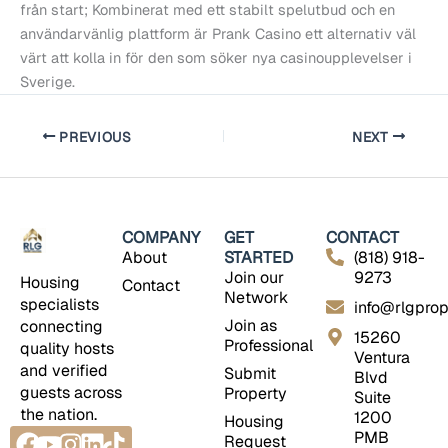
från start; Kombinerat med ett stabilt spelutbud och en
användarvänlig plattform är Prank Casino ett alternativ väl
värt att kolla in för den som söker nya casinoupplevelser i
Sverige.
PREVIOUS
NEXT
COMPANY
GET
CONTACT
About
STARTED
(818) 918-
Join our
9273
Housing
Contact
Network
specialists
info@rlgprop
Join as
connecting
15260
Professional
quality hosts
Ventura
and verified
Submit
Blvd
guests across
Property
Suite
the nation.
1200
Housing
Facebook
Youtube
Instagram
Linkedin
Tiktok
PMB
Request