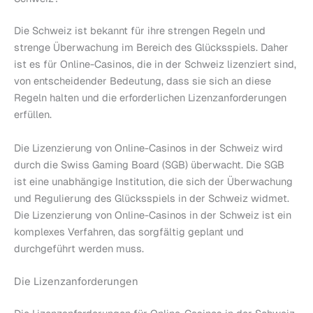
Die Schweiz ist bekannt für ihre strengen Regeln und
strenge Überwachung im Bereich des Glücksspiels. Daher
ist es für Online-Casinos, die in der Schweiz lizenziert sind,
von entscheidender Bedeutung, dass sie sich an diese
Regeln halten und die erforderlichen Lizenzanforderungen
erfüllen.
Die Lizenzierung von Online-Casinos in der Schweiz wird
durch die Swiss Gaming Board (SGB) überwacht. Die SGB
ist eine unabhängige Institution, die sich der Überwachung
und Regulierung des Glücksspiels in der Schweiz widmet.
Die Lizenzierung von Online-Casinos in der Schweiz ist ein
komplexes Verfahren, das sorgfältig geplant und
durchgeführt werden muss.
Die Lizenzanforderungen