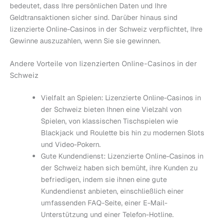
bedeutet, dass Ihre persönlichen Daten und Ihre
Geldtransaktionen sicher sind. Darüber hinaus sind
lizenzierte Online-Casinos in der Schweiz verpflichtet, Ihre
Gewinne auszuzahlen, wenn Sie sie gewinnen.
Andere Vorteile von lizenzierten Online-Casinos in der
Schweiz
Vielfalt an Spielen: Lizenzierte Online-Casinos in
der Schweiz bieten Ihnen eine Vielzahl von
Spielen, von klassischen Tischspielen wie
Blackjack und Roulette bis hin zu modernen Slots
und Video-Pokern.
Gute Kundendienst: Lizenzierte Online-Casinos in
der Schweiz haben sich bemüht, ihre Kunden zu
befriedigen, indem sie ihnen eine gute
Kundendienst anbieten, einschließlich einer
umfassenden FAQ-Seite, einer E-Mail-
Unterstützung und einer Telefon-Hotline.