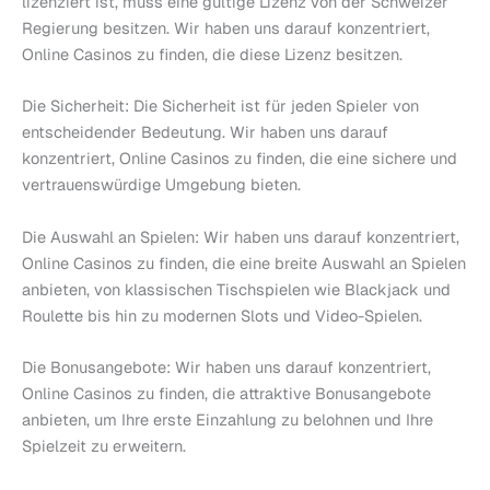
lizenziert ist, muss eine gültige Lizenz von der Schweizer
Regierung besitzen. Wir haben uns darauf konzentriert,
Online Casinos zu finden, die diese Lizenz besitzen.
Die Sicherheit: Die Sicherheit ist für jeden Spieler von
entscheidender Bedeutung. Wir haben uns darauf
konzentriert, Online Casinos zu finden, die eine sichere und
vertrauenswürdige Umgebung bieten.
Die Auswahl an Spielen: Wir haben uns darauf konzentriert,
Online Casinos zu finden, die eine breite Auswahl an Spielen
anbieten, von klassischen Tischspielen wie Blackjack und
Roulette bis hin zu modernen Slots und Video-Spielen.
Die Bonusangebote: Wir haben uns darauf konzentriert,
Online Casinos zu finden, die attraktive Bonusangebote
anbieten, um Ihre erste Einzahlung zu belohnen und Ihre
Spielzeit zu erweitern.