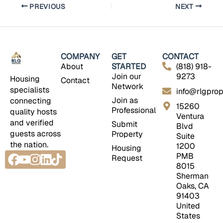
PREVIOUS
NEXT
COMPANY
GET
CONTACT
About
STARTED
(818) 918-
Join our
9273
Housing
Contact
Network
specialists
info@rlgprop
Join as
connecting
15260
Professional
quality hosts
Ventura
and verified
Submit
Blvd
guests across
Property
Suite
the nation.
1200
Housing
Facebook
Youtube
Instagram
Linkedin
Tiktok
PMB
Request
8015
Sherman
Oaks, CA
91403
United
States