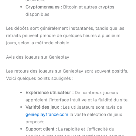
Cryptomonnaies :
Bitcoin et autres cryptos
disponibles
Les dépôts sont généralement instantanés, tandis que les
retraits peuvent prendre de quelques heures à plusieurs
jours, selon la méthode choisie.
Avis des joueurs sur Genieplay
Les retours des joueurs sur Genieplay sont souvent positifs.
Voici quelques points soulignés :
Expérience utilisateur :
De nombreux joueurs
apprécient l’interface intuitive et la fluidité du site.
Variété des jeux :
Les utilisateurs sont ravis de
genieplayfrance.com
la vaste sélection de jeux
proposés.
Support client :
La rapidité et l’efficacité du