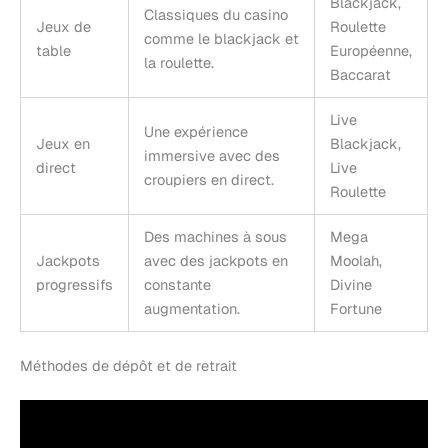
Blackjack,
Classiques du casino
Jeux de
Roulette
comme le blackjack et
table
Européenne,
la roulette.
Baccarat
Live
Une expérience
Jeux en
Blackjack,
immersive avec des
direct
Live
croupiers en direct.
Roulette
Des machines à sous
Mega
Jackpots
avec des jackpots en
Moolah,
progressifs
constante
Divine
augmentation.
Fortune
Méthodes de dépôt et de retrait