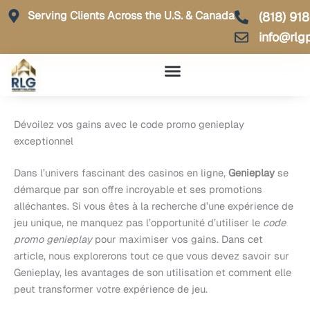
Skip
Serving Clients Across the U.S. & Canada
(818) 91
to
info@rlg
content
Dévoilez vos gains avec le code promo genieplay
exceptionnel
Dans l’univers fascinant des casinos en ligne,
Genieplay
se
démarque par son offre incroyable et ses promotions
alléchantes. Si vous êtes à la recherche d’une expérience de
jeu unique, ne manquez pas l’opportunité d’utiliser le
code
promo genieplay
pour maximiser vos gains. Dans cet
article, nous explorerons tout ce que vous devez savoir sur
Genieplay, les avantages de son utilisation et comment elle
peut transformer votre expérience de jeu.