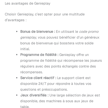
Les avantages de Genieplay
Choisir Genieplay, c’est opter pour une multitude
d’avantages :
Bonus de bienvenue :
En utilisant le
code promo
genieplay
, vous pouvez bénéficier d’un généreux
bonus de bienvenue qui boostera votre solde
initial.
Programme de fidélité :
Genieplay offre un
programme de fidélité qui récompense les joueurs
réguliers avec des points échangés contre des
récompenses.
Service client réactif :
Le support client est
disponible 24/7 pour répondre à toutes vos
questions et préoccupations.
Jeux diversifiés :
Une large sélection de jeux est
disponible, des machines à sous aux jeux de
table.