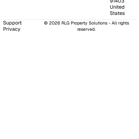
91403
United
States
Support
© 2026 RLG Property Solutions - All rights
Privacy
reserved.