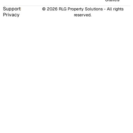
Support
© 2026 RLG Property Solutions - All rights
Privacy
reserved.