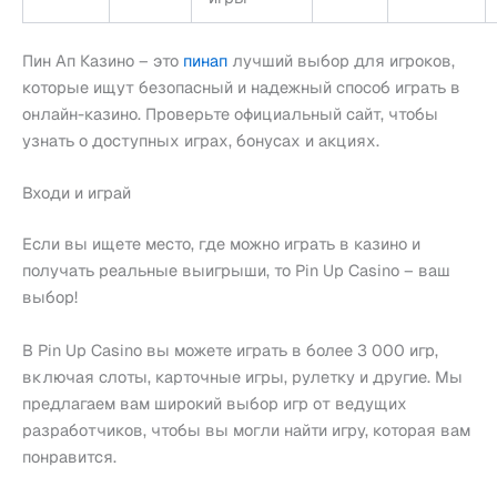
Пин Ап Казино – это
пинап
лучший выбор для игроков,
которые ищут безопасный и надежный способ играть в
онлайн-казино. Проверьте официальный сайт, чтобы
узнать о доступных играх, бонусах и акциях.
Входи и играй
Если вы ищете место, где можно играть в казино и
получать реальные выигрыши, то Pin Up Casino – ваш
выбор!
В Pin Up Casino вы можете играть в более 3 000 игр,
включая слоты, карточные игры, рулетку и другие. Мы
предлагаем вам широкий выбор игр от ведущих
разработчиков, чтобы вы могли найти игру, которая вам
понравится.