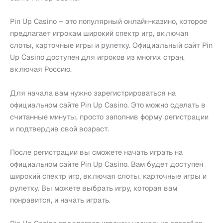
Pin Up Casino – это популярный онлайн-казино, которое
предлагает игрокам широкий спектр игр, включая
слоты, карточные игры и рулетку. Официальный сайт Pin
Up Casino доступен для игроков из многих стран,
включая Россию.
Для начала вам нужно зарегистрироваться на
официальном сайте Pin Up Casino. Это можно сделать в
считанные минуты, просто заполнив форму регистрации
и подтвердив свой возраст.
После регистрации вы сможете начать играть на
официальном сайте Pin Up Casino. Вам будет доступен
широкий спектр игр, включая слоты, карточные игры и
рулетку. Вы можете выбрать игру, которая вам
понравится, и начать играть.