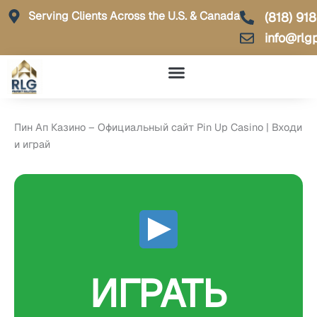
Skip
Serving Clients Across the U.S. & Canada
(818) 91
to
info@rlg
content
Пин Ап Казино – Официальный сайт Pin Up Casino | Входи
и играй
ИГРАТЬ