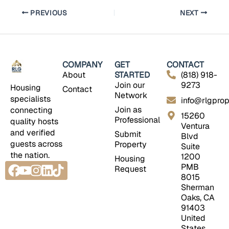
PREVIOUS
NEXT
COMPANY
GET
CONTACT
About
STARTED
(818) 918-
Join our
9273
Housing
Contact
Network
specialists
info@rlgprop
Join as
connecting
15260
Professional
quality hosts
Ventura
and verified
Submit
Blvd
guests across
Property
Suite
the nation.
1200
Housing
Facebook
Youtube
Instagram
Linkedin
Tiktok
PMB
Request
8015
Sherman
Oaks, CA
91403
United
States