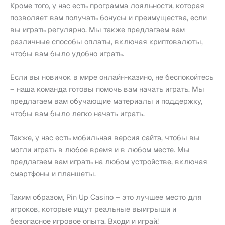
Кроме того, у нас есть программа лояльности, которая
позволяет вам получать бонусы и преимущества, если
вы играть регулярно. Мы также предлагаем вам
различные способы оплаты, включая криптовалюты,
чтобы вам было удобно играть.
Если вы новичок в мире онлайн-казино, не беспокойтесь
– наша команда готовы помочь вам начать играть. Мы
предлагаем вам обучающие материалы и поддержку,
чтобы вам было легко начать играть.
Также, у нас есть мобильная версия сайта, чтобы вы
могли играть в любое время и в любом месте. Мы
предлагаем вам играть на любом устройстве, включая
смартфоны и планшеты.
Таким образом, Pin Up Casino – это лучшее место для
игроков, которые ищут реальные выигрыши и
безопасное игровое опыта. Входи и играй!