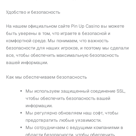
Удобство и безопасность
На нашем официальном сайте Pin Up Casino вы можете
быть уверены в том, что играете в безопасной и
комфортной среде. Мы понимаем, что важность
безопасности для наших игроков, и поэтому мы сделали
все, чтобы обеспечить максимальную безопасность
вашей информации.
Как мы обеспечиваем безопасность
Мы используем защищенный соединение SSL,
чтобы обеспечить безопасность вашей
информации.
Мы регулярно обновляем наш софт, чтобы
предотвратить любые уязвимости.
Мы сотрудничаем с ведущими компаниями в
области безопасности, чтобы обеспечить