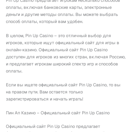
Pin Up Casino предлагает игрокам несколько способов
оплаты, включая банковские карты, электронные
деньги и другие методы оплаты. Вы можете выбрать
способ оплаты, который вам удобен.
В целом, Pin Up Casino – это отличный выбор для
игроков, которые ищут официальный сайт для игры в
онлайн-казино. Официальный сайт Pin Up Casino
доступен для игроков из многих стран, включая Россию,
и предлагает игрокам широкий спектр игр и способов
оплаты.
Если вы ищете официальный сайт Pin Up Casino, то вы
на правом пути. Вам остается только
зарегистрироваться и начать играть!
Пин Ап Казино – Официальный сайт Pin Up Casino
Официальный сайт Pin Up Casino предлагает