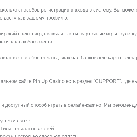
сколько способов регистрации и входа в систему. Вы може
го доступа к вашему профилю.
рокий спектр игр, включая слоты, карточные игры, рулетку 
ремя и из любого места.
колько способов оплаты, включая банковские карты, элект
иальном сайте Pin Up Casino есть раздел “СUPPORT”, где в
 и доступный способ играть в онлайн-казино. Мы рекоменду
усском языке.
 или социальных сетей.
рокам несколько способов оплаты.