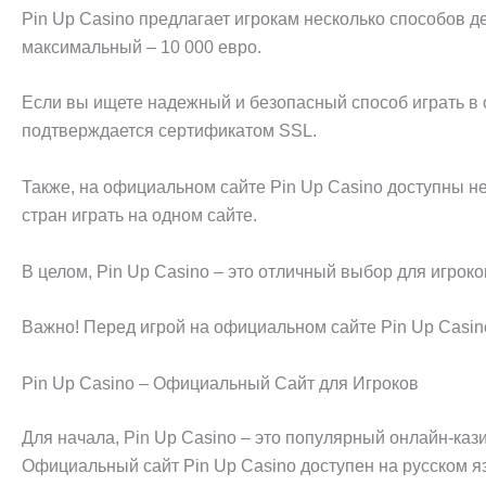
Pin Up Casino предлагает игрокам несколько способов депо
максимальный – 10 000 евро.
Если вы ищете надежный и безопасный способ играть в о
подтверждается сертификатом SSL.
Также, на официальном сайте Pin Up Casino доступны не
стран играть на одном сайте.
В целом, Pin Up Casino – это отличный выбор для игрок
Важно! Перед игрой на официальном сайте Pin Up Casino,
Pin Up Casino – Официальный Сайт для Игроков
Для начала, Pin Up Casino – это популярный онлайн-кази
Официальный сайт Pin Up Casino доступен на русском язы