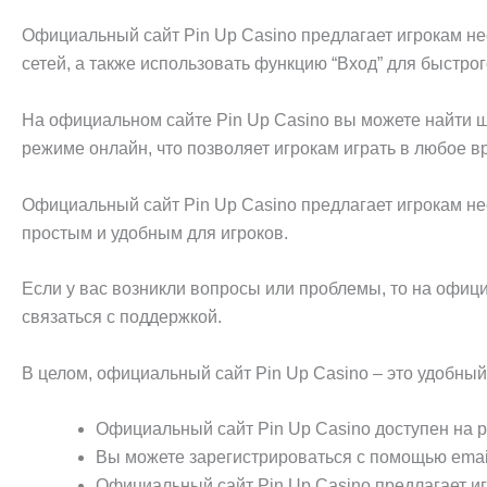
Официальный сайт Pin Up Casino предлагает игрокам не
сетей, а также использовать функцию “Вход” для быстро
На официальном сайте Pin Up Casino вы можете найти ши
режиме онлайн, что позволяет игрокам играть в любое в
Официальный сайт Pin Up Casino предлагает игрокам нес
простым и удобным для игроков.
Если у вас возникли вопросы или проблемы, то на офиц
связаться с поддержкой.
В целом, официальный сайт Pin Up Casino – это удобный
Официальный сайт Pin Up Casino доступен на р
Вы можете зарегистрироваться с помощью email
Официальный сайт Pin Up Casino предлагает иг