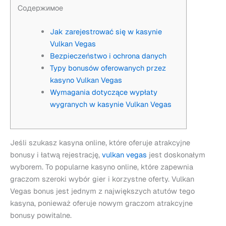
Содержимое
Jak zarejestrować się w kasynie
Vulkan Vegas
Bezpieczeństwo i ochrona danych
Typy bonusów oferowanych przez
kasyno Vulkan Vegas
Wymagania dotyczące wypłaty
wygranych w kasynie Vulkan Vegas
Jeśli szukasz kasyna online, które oferuje atrakcyjne
bonusy i łatwą rejestrację,
vulkan vegas
jest doskonałym
wyborem. To popularne kasyno online, które zapewnia
graczom szeroki wybór gier i korzystne oferty. Vulkan
Vegas bonus jest jednym z największych atutów tego
kasyna, ponieważ oferuje nowym graczom atrakcyjne
bonusy powitalne.