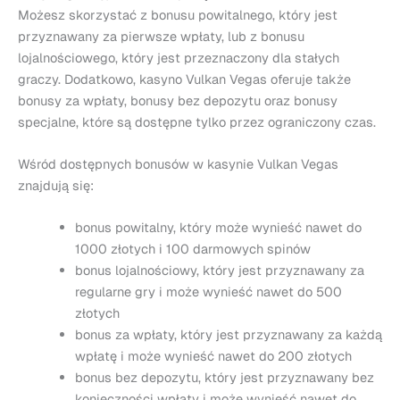
Możesz skorzystać z bonusu powitalnego, który jest
przyznawany za pierwsze wpłaty, lub z bonusu
lojalnościowego, który jest przeznaczony dla stałych
graczy. Dodatkowo, kasyno Vulkan Vegas oferuje także
bonusy za wpłaty, bonusy bez depozytu oraz bonusy
specjalne, które są dostępne tylko przez ograniczony czas.
Wśród dostępnych bonusów w kasynie Vulkan Vegas
znajdują się:
bonus powitalny, który może wynieść nawet do
1000 złotych i 100 darmowych spinów
bonus lojalnościowy, który jest przyznawany za
regularne gry i może wynieść nawet do 500
złotych
bonus za wpłaty, który jest przyznawany za każdą
wpłatę i może wynieść nawet do 200 złotych
bonus bez depozytu, który jest przyznawany bez
konieczności wpłaty i może wynieść nawet do