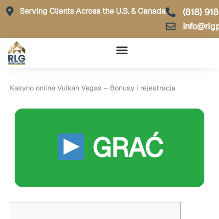
Skip
Serving Clients Across the U.S. & Canada
(818) 91
to
info@rlg
content
Kasyno online Vulkan Vegas – Bonusy i rejestracja
GRAĆ