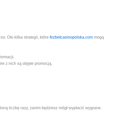
 Oto kilka strategii, które
fezbetcasinopolska.com
mogą
ormacji.
re z nich są objęte promocją.
oną liczbę razy, zanim będziesz mógł wypłacić wygrane.