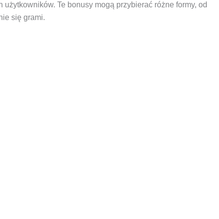
ch użytkowników. Te bonusy mogą przybierać różne formy, od
ie się grami.