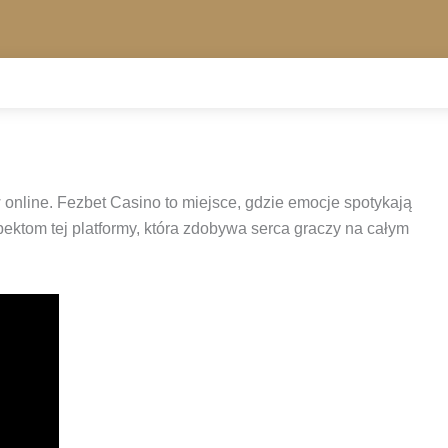
online. Fezbet Casino to miejsce, gdzie emocje spotykają
ektom tej platformy, która zdobywa serca graczy na całym