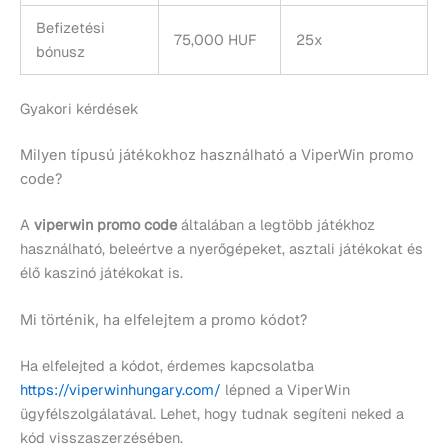
Befizetési
75,000 HUF
25x
bónusz
Gyakori kérdések
Milyen típusú játékokhoz használható a ViperWin promo
code?
A
viperwin promo code
általában a legtöbb játékhoz
használható, beleértve a nyerőgépeket, asztali játékokat és
élő kaszinó játékokat is.
Mi történik, ha elfelejtem a promo kódot?
Ha elfelejted a kódot, érdemes kapcsolatba
https://viperwinhungary.com/
lépned a ViperWin
ügyfélszolgálatával. Lehet, hogy tudnak segíteni neked a
kód visszaszerzésében.