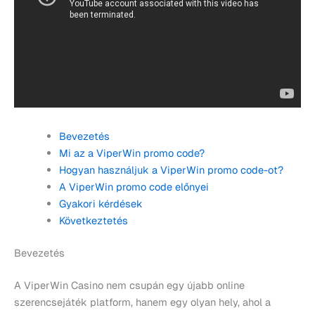
Bevezetés
Mi az a ViperWin promo code?
Hogyan használjuk a ViperWin promo code-ot?
A ViperWin promo code előnyei
Gyakori kérdések
Következtetés
Bevezetés
A ViperWin Casino nem csupán egy újabb online
szerencsejáték platform, hanem egy olyan hely, ahol a