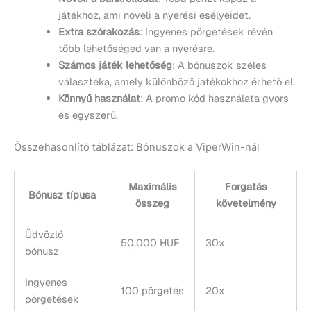
játékhoz, ami növeli a nyerési esélyeidet.
Extra szórakozás
: Ingyenes pörgetések révén
több lehetőséged van a nyerésre.
Számos játék lehetőség
: A bónuszok széles
választéka, amely különböző játékokhoz érhető el.
Könnyű használat
: A promo kód használata gyors
és egyszerű.
Összehasonlító táblázat: Bónuszok a ViperWin-nál
Maximális
Forgatás
Bónusz típusa
összeg
követelmény
Üdvözlő
50,000 HUF
30x
bónusz
Ingyenes
100 pörgetés
20x
pörgetések