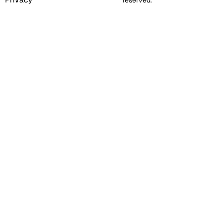
reserved.