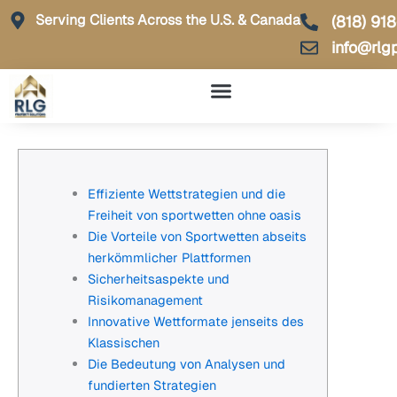
Skip
Serving Clients Across the U.S. & Canada
(818) 91
to
info@rlg
content
Effiziente Wettstrategien und die
Freiheit von sportwetten ohne oasis
Die Vorteile von Sportwetten abseits
herkömmlicher Plattformen
Sicherheitsaspekte und
Risikomanagement
Innovative Wettformate jenseits des
Klassischen
Die Bedeutung von Analysen und
fundierten Strategien