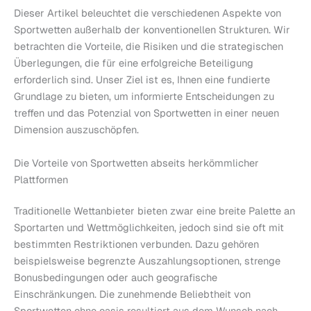
Dieser Artikel beleuchtet die verschiedenen Aspekte von
Sportwetten außerhalb der konventionellen Strukturen. Wir
betrachten die Vorteile, die Risiken und die strategischen
Überlegungen, die für eine erfolgreiche Beteiligung
erforderlich sind. Unser Ziel ist es, Ihnen eine fundierte
Grundlage zu bieten, um informierte Entscheidungen zu
treffen und das Potenzial von Sportwetten in einer neuen
Dimension auszuschöpfen.
Die Vorteile von Sportwetten abseits herkömmlicher
Plattformen
Traditionelle Wettanbieter bieten zwar eine breite Palette an
Sportarten und Wettmöglichkeiten, jedoch sind sie oft mit
bestimmten Restriktionen verbunden. Dazu gehören
beispielsweise begrenzte Auszahlungsoptionen, strenge
Bonusbedingungen oder auch geografische
Einschränkungen. Die zunehmende Beliebtheit von
Sportwetten ohne oasis resultiert aus dem Wunsch nach