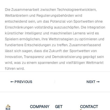
Die Zusammenarbeit zwischen Technologieentwicklern,
Wettanbietern und Regulierungsbehörden wird
entscheidend sein, um das Potenzial von Sportwetten ohne
Einschränkungen vollständig auszuschöpfen. Die Integration
künstlicher Intelligenz und maschinellen Lernens wird es
Spielern ermöglichen, ihre Wettstrategien zu optimieren und
fundiertere Entscheidungen zu treffen. Zusammenfassend
lässt sich sagen, dass die Zukunft der Sportwetten von
Innovation, Transparenz und Demokratisierung geprägt sein
wird, was zu einem spannenden und vielfältigen Wettmarkt
führen wird.
PREVIOUS
NEXT
COMPANY
GET
CONTACT