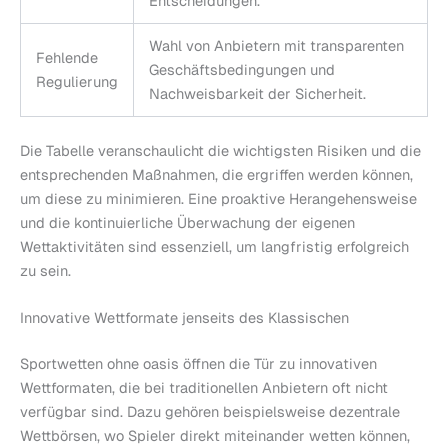
Entscheidungen.
Wahl von Anbietern mit transparenten
Fehlende
Geschäftsbedingungen und
Regulierung
Nachweisbarkeit der Sicherheit.
Die Tabelle veranschaulicht die wichtigsten Risiken und die
entsprechenden Maßnahmen, die ergriffen werden können,
um diese zu minimieren. Eine proaktive Herangehensweise
und die kontinuierliche Überwachung der eigenen
Wettaktivitäten sind essenziell, um langfristig erfolgreich
zu sein.
Innovative Wettformate jenseits des Klassischen
Sportwetten ohne oasis öffnen die Tür zu innovativen
Wettformaten, die bei traditionellen Anbietern oft nicht
verfügbar sind. Dazu gehören beispielsweise dezentrale
Wettbörsen, wo Spieler direkt miteinander wetten können,