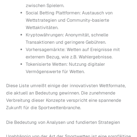
zwischen Spielern.
Social Betting Plattformen: Austausch von
Wettstrategien und Community-basierte
Wettaktivitäten.
Kryptowährungen: Anonymität, schnelle
Transaktionen und geringere Gebühren.
Vorhersagemärkte: Wetten auf Ereignisse mit
externem Bezug, wie z.B. Wahlergebnisse.
Tokenisierte Wetten: Nutzung digitaler
Vermögenswerte für Wetten.
Diese Liste umreißt einige der innovativsten Wettformate,
die aktuell an Bedeutung gewinnen. Die zunehmende
Verbreitung dieser Konzepte verspricht eine spannende
Zukunft für die Sportwettenbranche.
Die Bedeutung von Analysen und fundierten Strategien
Unabhängig von der Art der Sportwetten ist eine sorgfältige