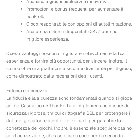
Accesso a giochi esclusivi e innovativi.
Promozioni e bonus frequenti per aumentare il
bankroll.
Gioco responsabile con opzioni di autolimitazione.
Assistenza clienti disponibile 24/7 per una
migliore esperienza.
Questi vantaggi possono migliorare notevolmente la tua
esperienza e fornire più opportunità per vincere. Inoltre, il
casinò offre una piattaforma sicura e divertente per il gioco,
come dimostrato dalle recensioni degli utenti.
Fiducia e sicurezza
La fiducia e la sicurezza sono fondamentali quando si gioca
online. Casinò come Thor Fortune implementano misure di
sicurezza rigorose, tra cui crittografia SSL per proteggere i
dati dei giocatori e audit di terze parti per garantire la
correttezza dei giochi. Inoltre, è essenziale scegliere casinò
con licenze valide, che assicurano che operino secondo