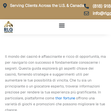
Skip
Serving Clients Across the U.S. & Canada
(818) 91
to
info@rlg
content
Il mondo dei casinò è affascinante e ricco di opportunità, ma
per navigarlo con successo è fondamentale conoscerne i
segreti. Questa guida esplorerà gli aspetti chiave dei
casinò, fornendo strategie e suggerimenti utili per
aumentare le tue possibilità di vincita. Che tu sia un
principiante o un giocatore esperto, troverai informazioni
preziose per rendere la tua esperienza più gratificante. In
particolare, piattaforme come
thor fortune
offrono una
varietà di giochi e promozioni che possono migliorare le tue
chance.