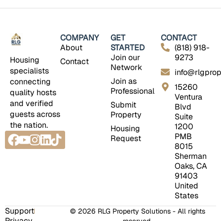
COMPANY
GET
CONTACT
About
STARTED
(818) 918-
Join our
9273
Housing
Contact
Network
specialists
info@rlgprop
Join as
connecting
15260
Professional
quality hosts
Ventura
and verified
Submit
Blvd
guests across
Property
Suite
the nation.
1200
Housing
Facebook
Youtube
Instagram
Linkedin
Tiktok
PMB
Request
8015
Sherman
Oaks, CA
91403
United
States
Support
© 2026 RLG Property Solutions - All rights
Privacy