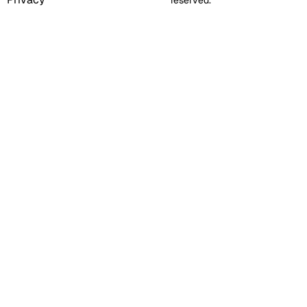
reserved.