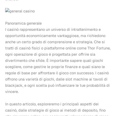
Panoramica generale
I casinò rappresentano un universo di intrattenimento e
opportunità economicamente vantaggiose, ma richiedono
anche un certo grado di comprensione e strategia. Che si
tratti di casinò fisici o piattaforme online come Thor Fortune,
ogni operazione di gioco è progettata per offrire sia
divertimento che sfide. È importante sapere quali giochi
scegliere, come gestire le proprie finanze e quali siano le
regole di base per affrontare il gioco con successo. I casinò
offrono una varietà di giochi, dalle slot machine ai tavoli di
blackjack, e ogni scelta può influenzare le tue probabilità di
vincere.
In questo articolo, esploreremo i principali aspetti dei
casinò, dalle strategie di gioco ai metodi di deposito, fino