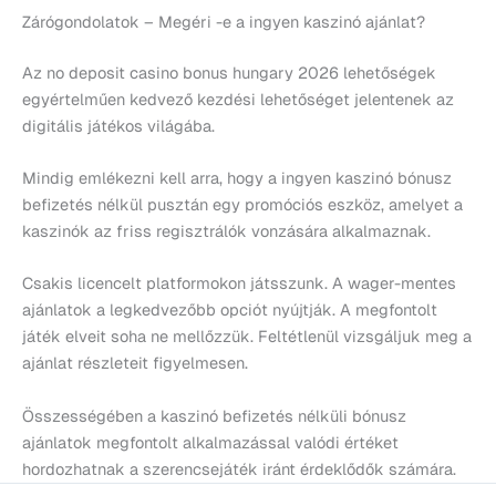
Zárógondolatok – Megéri -e a ingyen kaszinó ajánlat?
Az no deposit casino bonus hungary 2026 lehetőségek
egyértelműen kedvező kezdési lehetőséget jelentenek az
digitális játékos világába.
Mindig emlékezni kell arra, hogy a ingyen kaszinó bónusz
befizetés nélkül pusztán egy promóciós eszköz, amelyet a
kaszinók az friss regisztrálók vonzására alkalmaznak.
Csakis licencelt platformokon játsszunk. A wager-mentes
ajánlatok a legkedvezőbb opciót nyújtják. A megfontolt
játék elveit soha ne mellőzzük. Feltétlenül vizsgáljuk meg a
ajánlat részleteit figyelmesen.
Összességében a kaszinó befizetés nélküli bónusz
ajánlatok megfontolt alkalmazással valódi értéket
hordozhatnak a szerencsejáték iránt érdeklődők számára.