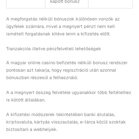
kapott bónusz
A megforgatás nélküli bónuszok különösen vonzók az
ügyfelek számára, mivel a megnyert pénzt nem kell
ismételt forgatásnak kitéve lenni a kifizetés előtt.
Tranzakciós illetve pénzfelvételi lehetőségek
A magyar online casino befizetés nélküli bonusz rendszer
pontosan azt takarja, hogy regisztráció után azonnal
bónuszban részesül a felhasználó.
A a megnyert összeg felvétele ugyanakkor több feltételhez
is kötött általában.
A kifizetési módszerek tekintetében banki átutalás,
kriptovaluta, kártyás visszautalás, e-tárca közül szoktak
biztosítani a webhelyek.