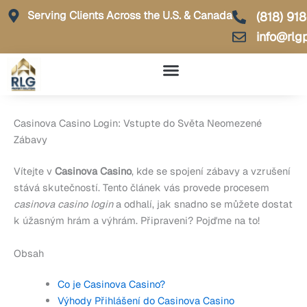
Skip
Serving Clients Across the U.S. & Canada
(818) 91
to
info@rlg
content
Casinova Casino Login: Vstupte do Světa Neomezené
Zábavy
Vítejte v
Casinova Casino
, kde se spojení zábavy a vzrušení
stává skutečností. Tento článek vás provede procesem
casinova casino login
a odhalí, jak snadno se můžete dostat
k úžasným hrám a výhrám. Připraveni? Pojďme na to!
Obsah
Co je Casinova Casino?
Výhody Přihlášení do Casinova Casino