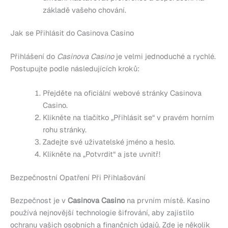
základě vašeho chování.
Jak se Přihlásit do Casinova Casino
Přihlášení do
Casinova Casino
je velmi jednoduché a rychlé.
Postupujte podle následujících kroků:
Přejděte na oficiální webové stránky Casinova
Casino.
Klikněte na tlačítko „Přihlásit se“ v pravém horním
rohu stránky.
Zadejte své uživatelské jméno a heslo.
Klikněte na „Potvrdit“ a jste uvnitř!
Bezpečnostní Opatření Při Přihlašování
Bezpečnost je v
Casinova Casino
na prvním místě. Kasino
používá nejnovější technologie šifrování, aby zajistilo
ochranu vašich osobních a finančních údajů. Zde je několik