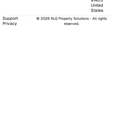
91403
United
States
Support
© 2026 RLG Property Solutions - All rights
Privacy
reserved.