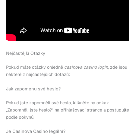
Nejčastější Otázky
Pokud máte otázky ohledně
casinova casino login
, zde jsou
některé z nejčastějších dotazů:
Jak zapomenu své heslo?
Pokud jste zapomněli své heslo, klikněte na odkaz
„Zapomněli jste heslo?“ na přihlašovací stránce a postupujte
podle pokynů.
Je Casinova Casino legální?