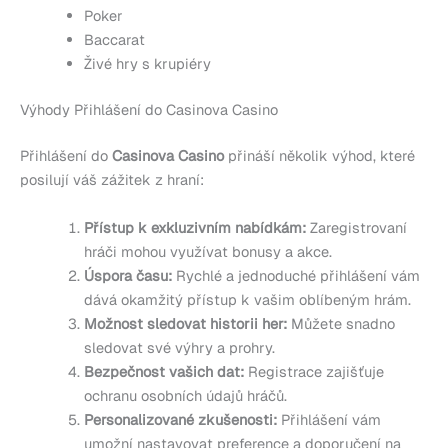
Poker
Baccarat
Živé hry s krupiéry
Výhody Přihlášení do Casinova Casino
Přihlášení do
Casinova Casino
přináší několik výhod, které
posilují váš zážitek z hraní:
Přístup k exkluzivním nabídkám:
Zaregistrovaní
hráči mohou využívat bonusy a akce.
Úspora času:
Rychlé a jednoduché přihlášení vám
dává okamžitý přístup k vašim oblíbeným hrám.
Možnost sledovat historii her:
Můžete snadno
sledovat své výhry a prohry.
Bezpečnost vašich dat:
Registrace zajišťuje
ochranu osobních údajů hráčů.
Personalizované zkušenosti:
Přihlášení vám
umožní nastavovat preference a doporučení na