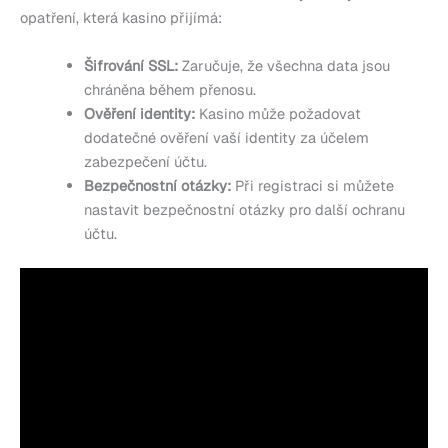
opatření, která kasino přijímá:
Šifrování SSL:
Zaručuje, že všechna data jsou
chráněna během přenosu.
Ověření identity:
Kasino může požadovat
dodatečné ověření vaší identity za účelem
zabezpečení účtu.
Bezpečnostní otázky:
Při registraci si můžete
nastavit bezpečnostní otázky pro další ochranu
účtu.