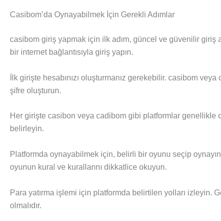
Casibom’da Oynayabilmek İçin Gerekli Adımlar
casibom giriş yapmak için ilk adım, güncel ve güvenilir giriş
bir internet bağlantısıyla giriş yapın.
İlk girişte hesabınızı oluşturmanız gerekebilir. casibom veya cas
şifre oluşturun.
Her girişte casibon veya cadibom gibi platformlar genellikle o
belirleyin.
Platformda oynayabilmek için, belirli bir oyunu seçip oynayın
oyunun kural ve kurallarını dikkatlice okuyun.
Para yatırma işlemi için platformda belirtilen yolları izleyin. 
olmalıdır.