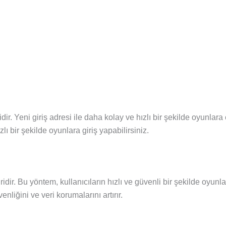
ir. Yeni giriş adresi ile daha kolay ve hızlı bir şekilde oyunlara 
lı bir şekilde oyunlara giriş yapabilirsiniz.
dir. Bu yöntem, kullanıcıların hızlı ve güvenli bir şekilde oyunla
enliğini ve veri korumalarını artırır.