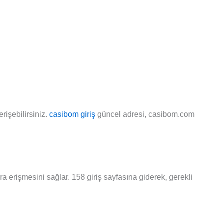
erişebilirsiniz.
casibom giriş
güncel adresi, casibom.com
ra erişmesini sağlar. 158 giriş sayfasına giderek, gerekli