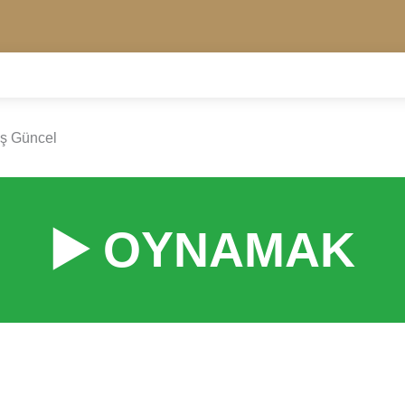
iş Güncel
▶️ OYNAMAK