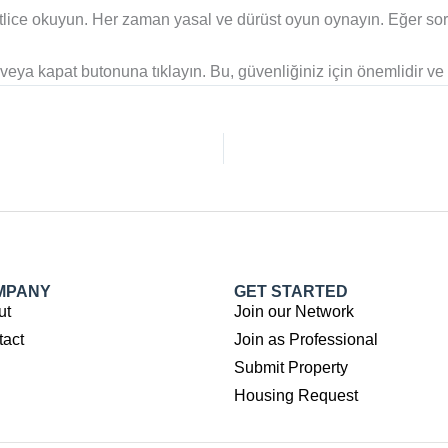
kkatlice okuyun. Her zaman yasal ve dürüst oyun oynayın. Eğer 
 veya kapat butonuna tıklayın. Bu, güvenliğiniz için önemlidir 
MPANY
GET STARTED
ut
Join our Network
tact
Join as Professional
Submit Property
Housing Request