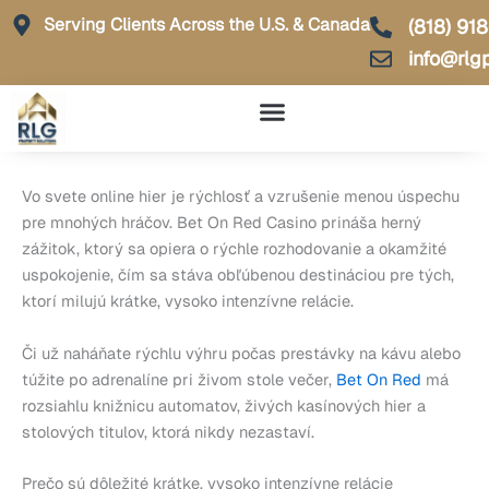
Skip
Serving Clients Across the U.S. & Canada
(818) 91
to
info@rlg
content
Vo svete online hier je rýchlosť a vzrušenie menou úspechu
pre mnohých hráčov. Bet On Red Casino prináša herný
zážitok, ktorý sa opiera o rýchle rozhodovanie a okamžité
uspokojenie, čím sa stáva obľúbenou destináciou pre tých,
ktorí milujú krátke, vysoko intenzívne relácie.
Či už naháňate rýchlu výhru počas prestávky na kávu alebo
túžite po adrenalíne pri živom stole večer,
Bet On Red
má
rozsiahlu knižnicu automatov, živých kasínových hier a
stolových titulov, ktorá nikdy nezastaví.
Prečo sú dôležité krátke, vysoko intenzívne relácie