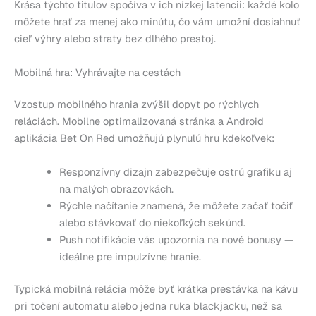
Krása týchto titulov spočíva v ich nízkej latencii: každé kolo
môžete hrať za menej ako minútu, čo vám umožní dosiahnuť
cieľ výhry alebo straty bez dlhého prestoj.
Mobilná hra: Vyhrávajte na cestách
Vzostup mobilného hrania zvýšil dopyt po rýchlych
reláciách. Mobilne optimalizovaná stránka a Android
aplikácia Bet On Red umožňujú plynulú hru kdekoľvek:
Responzívny dizajn zabezpečuje ostrú grafiku aj
na malých obrazovkách.
Rýchle načítanie znamená, že môžete začať točiť
alebo stávkovať do niekoľkých sekúnd.
Push notifikácie vás upozornia na nové bonusy —
ideálne pre impulzívne hranie.
Typická mobilná relácia môže byť krátka prestávka na kávu
pri točení automatu alebo jedna ruka blackjacku, než sa