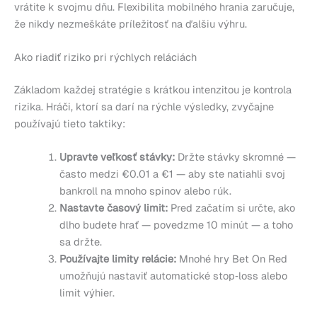
vrátite k svojmu dňu. Flexibilita mobilného hrania zaručuje,
že nikdy nezmeškáte príležitosť na ďalšiu výhru.
Ako riadiť riziko pri rýchlych reláciách
Základom každej stratégie s krátkou intenzitou je kontrola
rizika. Hráči, ktorí sa darí na rýchle výsledky, zvyčajne
používajú tieto taktiky:
Upravte veľkosť stávky:
Držte stávky skromné —
často medzi €0.01 a €1 — aby ste natiahli svoj
bankroll na mnoho spinov alebo rúk.
Nastavte časový limit:
Pred začatím si určte, ako
dlho budete hrať — povedzme 10 minút — a toho
sa držte.
Používajte limity relácie:
Mnohé hry Bet On Red
umožňujú nastaviť automatické stop‑loss alebo
limit výhier.