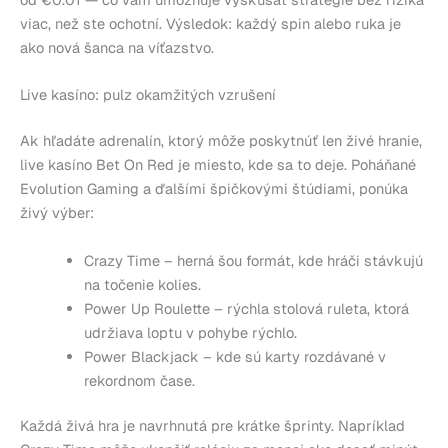
viac, než ste ochotní. Výsledok: každý spin alebo ruka je
ako nová šanca na víťazstvo.
Live kasíno: pulz okamžitých vzrušení
Ak hľadáte adrenalín, ktorý môže poskytnúť len živé hranie,
live kasíno Bet On Red je miesto, kde sa to deje. Poháňané
Evolution Gaming a ďalšími špičkovými štúdiami, ponúka
živý výber:
Crazy Time – herná šou formát, kde hráči stávkujú
na točenie kolies.
Power Up Roulette – rýchla stolová ruleta, ktorá
udržiava loptu v pohybe rýchlo.
Power Blackjack – kde sú karty rozdávané v
rekordnom čase.
Každá živá hra je navrhnutá pre krátke šprinty. Napríklad