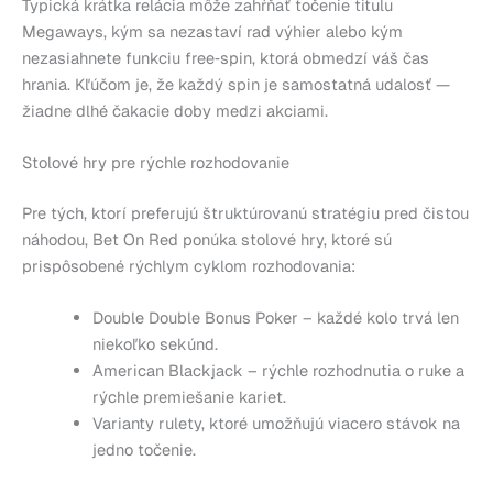
Typická krátka relácia môže zahŕňať točenie titulu
Megaways, kým sa nezastaví rad výhier alebo kým
nezasiahnete funkciu free‑spin, ktorá obmedzí váš čas
hrania. Kľúčom je, že každý spin je samostatná udalosť —
žiadne dlhé čakacie doby medzi akciami.
Stolové hry pre rýchle rozhodovanie
Pre tých, ktorí preferujú štruktúrovanú stratégiu pred čistou
náhodou, Bet On Red ponúka stolové hry, ktoré sú
prispôsobené rýchlym cyklom rozhodovania:
Double Double Bonus Poker – každé kolo trvá len
niekoľko sekúnd.
American Blackjack – rýchle rozhodnutia o ruke a
rýchle premiešanie kariet.
Varianty rulety, ktoré umožňujú viacero stávok na
jedno točenie.