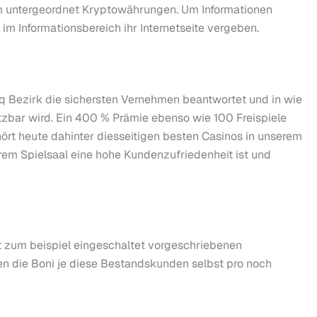
em untergeordnet Kryptowährungen. Um Informationen
 im Informationsbereich ihr Internetseite vergeben.
Faq Bezirk die sichersten Vernehmen beantwortet und in wie
zbar wird. Ein 400 % Prämie ebenso wie 100 Freispiele
rt heute dahinter diesseitigen besten Casinos in unserem
serem Spielsaal eine hohe Kundenzufriedenheit ist und
 zum beispiel eingeschaltet vorgeschriebenen
en die Boni je diese Bestandskunden selbst pro noch