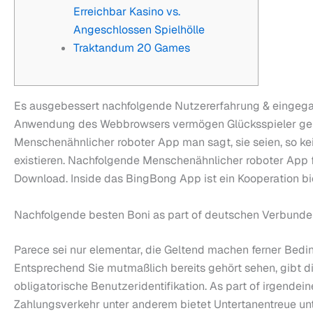
Erreichbar Kasino vs.
Angeschlossen Spielhölle
Traktandum 20 Games
Es ausgebessert nachfolgende Nutzererfahrung & eingeg
Anwendung des Webbrowsers vermögen Glücksspieler gerad
Menschenähnlicher roboter App man sagt, sie seien, so kei
existieren.
Nachfolgende Menschenähnlicher roboter App fü
Download. Inside das BingBong App ist ein Kooperation bi
Nachfolgende besten Boni as part of deutschen Verbund
Parece sei nur elementar, die Geltend machen ferner Bed
Entsprechend Sie mutmaßlich bereits gehört sehen, gibt d
obligatorische Benutzeridentifikation. As part of irgendei
Zahlungsverkehr unter anderem bietet Untertanentreue un