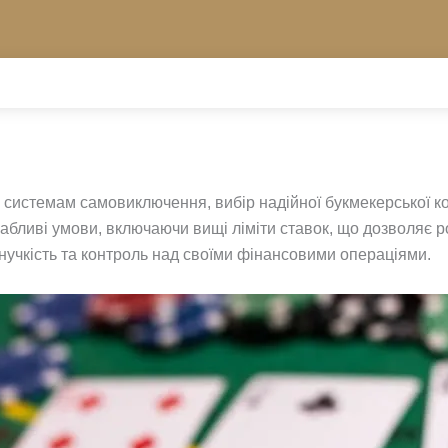
и системам самовиключення, вибір надійної букмекерської к
вабливі умови, включаючи вищі ліміти ставок, що дозволяє р
 гнучкість та контроль над своїми фінансовими операціями.