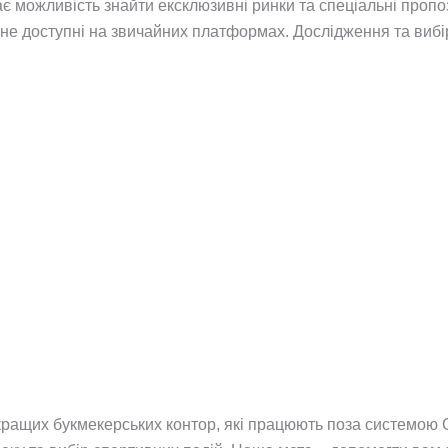
є можливість знайти ексклюзивні ринки та спеціальні пропо
які не доступні на звичайних платформах. Дослідження та ви
кращих букмекерських контор, які працюють поза системою