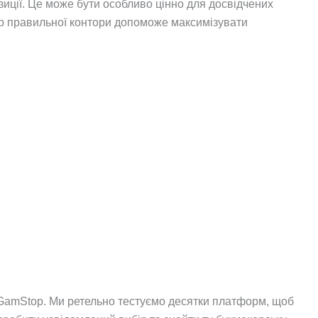
зиції. Це може бути особливо цінно для досвідчених
бір правильної контори допоможе максимізувати
 GamStop. Ми ретельно тестуємо десятки платформ, щоб