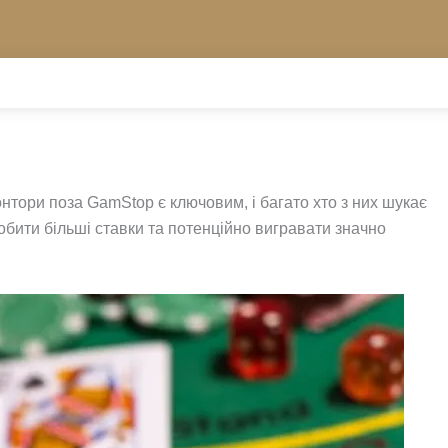
онтори поза GamStop є ключовим, і багато хто з них шукає
обити більші ставки та потенційно вигравати значно