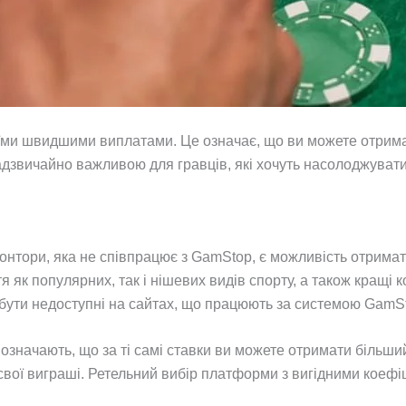
воїми швидшими виплатами. Це означає, що ви можете отрима
дзвичайно важливою для гравців, які хочуть насолоджувати
онтори, яка не співпрацює з GamStop, є можливість отримат
як популярних, так і нішевих видів спорту, а також кращі к
ь бути недоступні на сайтах, що працюють за системою GamS
означають, що за ті самі ставки ви можете отримати більши
 свої виграші. Ретельний вибір платформи з вигідними коеф