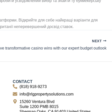
 зробити усвідомлений вибір та знайти ту букмекерську
латформи. Відкрийте для себе найкращі варіанти для
Британії неперевершений досвід ставок.
NEXT
ve transformative casino wins with our expert budget outlook
CONTACT
(818) 918-9273
info@rlgpropertysolutions.com
15260 Ventura Blvd
Suite 1200 PMB 8015
Sherman Oaks, CA 91403 United States