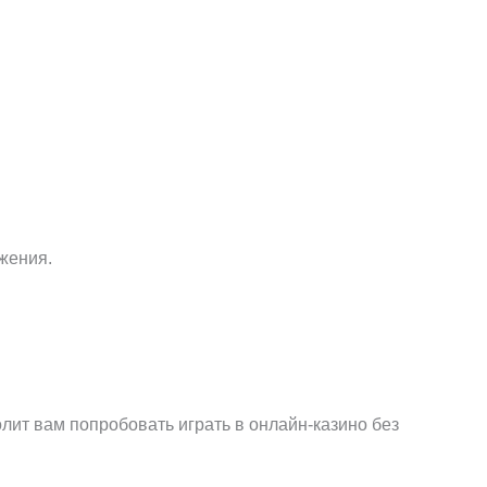
ожения.
олит вам попробовать играть в онлайн-казино без