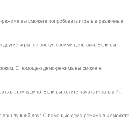
мо-режима вы сможете попробовать играть в различные
и другие игры, не рискуя своими деньгами. Если вы
игроком. С помощью демо-режима вы сможете
ать в этом казино. Если вы хотите начать играть в 7к
 это ваш лучший друг. С помощью демо-режима вы сможете