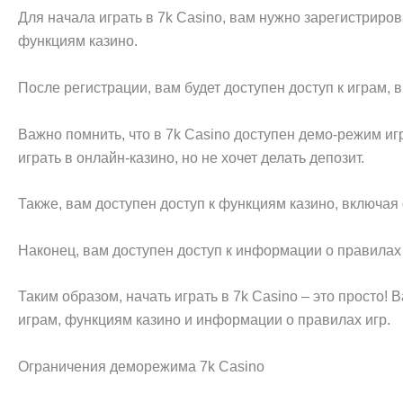
Для начала играть в 7k Casino, вам нужно зарегистриров
функциям казино.
После регистрации, вам будет доступен доступ к играм, 
Важно помнить, что в 7k Casino доступен демо-режим игр
играть в онлайн-казино, но не хочет делать депозит.
Также, вам доступен доступ к функциям казино, включая
Наконец, вам доступен доступ к информации о правилах
Таким образом, начать играть в 7k Casino – это просто!
играм, функциям казино и информации о правилах игр.
Ограничения деморежима 7k Casino