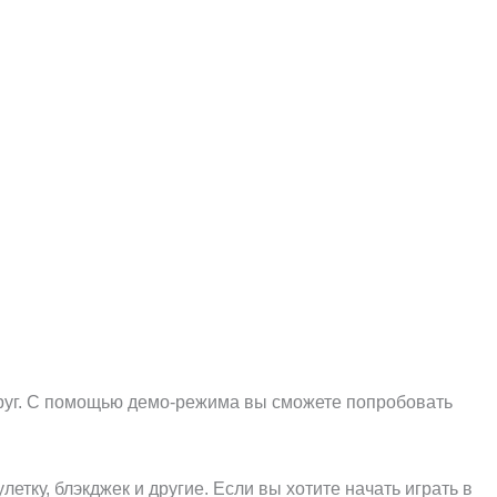
 друг. С помощью демо-режима вы сможете попробовать
етку, блэкджек и другие. Если вы хотите начать играть в