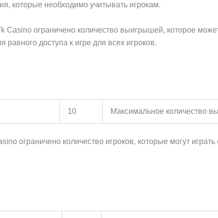
ия, которые необходимо учитывать игрокам.
 Casino ограничено количество выигрышей, которое может
равного доступа к игре для всех игроков.
10
Максимальное количество в
asino ограничено количество игроков, которые могут играт