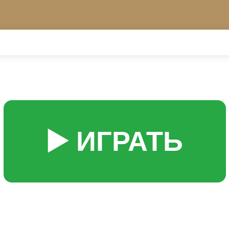
▶️ ИГРАТЬ