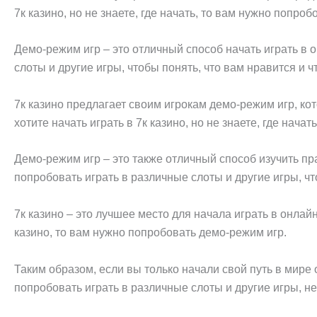
7к казино, но не знаете, где начать, то вам нужно попро
Демо-режим игр – это отличный способ начать играть в
слоты и другие игры, чтобы понять, что вам нравится и ч
7к казино предлагает своим игрокам демо-режим игр, ко
хотите начать играть в 7к казино, но не знаете, где нача
Демо-режим игр – это также отличный способ изучить п
попробовать играть в различные слоты и другие игры, чт
7к казино – это лучшее место для начала играть в онлайн
казино, то вам нужно попробовать демо-режим игр.
Таким образом, если вы только начали свой путь в мире
попробовать играть в различные слоты и другие игры, н