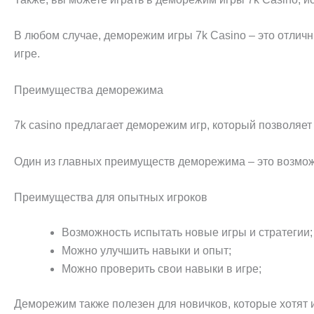
В любом случае, деморежим игры 7k Casino – это отличны
игре.
Преимущества деморежима
7k casino предлагает деморежим игр, который позволяет
Один из главных преимуществ деморежима – это возможно
Преимущества для опытных игроков
Возможность испытать новые игры и стратегии;
Можно улучшить навыки и опыт;
Можно проверить свои навыки в игре;
Деморежим также полезен для новичков, которые хотят и