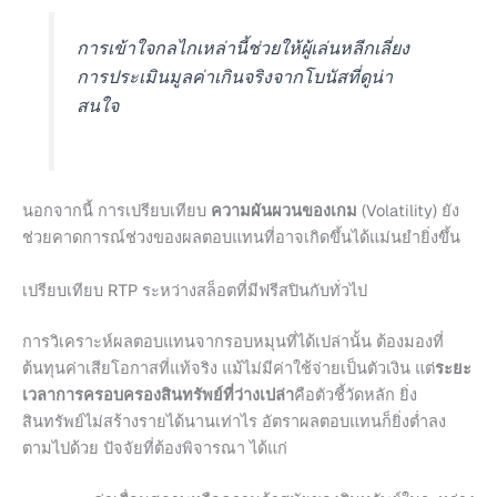
การเข้าใจกลไกเหล่านี้ช่วยให้ผู้เล่นหลีกเลี่ยง
การประเมินมูลค่าเกินจริงจากโบนัสที่ดูน่า
สนใจ
นอกจากนี้ การเปรียบเทียบ
ความผันผวนของเกม
(Volatility) ยัง
ช่วยคาดการณ์ช่วงของผลตอบแทนที่อาจเกิดขึ้นได้แม่นยำยิ่งขึ้น
เปรียบเทียบ RTP ระหว่างสล็อตที่มีฟรีสปินกับทั่วไป
การวิเคราะห์ผลตอบแทนจากรอบหมุนที่ได้เปล่านั้น ต้องมองที่
ต้นทุนค่าเสียโอกาสที่แท้จริง แม้ไม่มีค่าใช้จ่ายเป็นตัวเงิน แต่
ระยะ
เวลาการครอบครองสินทรัพย์ที่ว่างเปล่า
คือตัวชี้วัดหลัก ยิ่ง
สินทรัพย์ไม่สร้างรายได้นานเท่าไร อัตราผลตอบแทนก็ยิ่งต่ำลง
ตามไปด้วย ปัจจัยที่ต้องพิจารณา ได้แก่