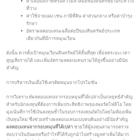
ค่าเสื่อมสภาพหรือความล้าสมัยของสินทรัพย์ในระหว่าง
ที่ว่าง
ค่าใช้จ่ายแฝง เช่น ภาษีที่ดิน ค่าส่วนกลาง หรือค่าบำรุง
รักษา
อัตราผลตอบแทนเฉลี่ยต่อปีของสินทรัพย์ประเภท
เดียวกันที่มีการหมุนเวียน
ดังนั้น ควรตั้งเป้าหมุนเวียนสินทรัพย์ให้สั้นที่สุด เพื่อลดระยะเวลา
สูญเสียรายได้ และเพิ่มอัตราผลตอบแทนรวมให้สูงขึ้นอย่างมีนัย
สำคัญ
การบริหารเงินเมื่อใช้เครดิตหมุนจากโปรโมชั่น
การวิเคราะห์ผลตอบแทนจากรอบหมุนที่ได้เปล่าเป็นกลยุทธ์สำคัญ
สำหรับนักลงทุนที่ต้องการเพิ่มประสิทธิภาพของพอร์ตโฟลิโอ โดย
มุ่งเน้นที่การใช้เงินลงทุนซ้ำในรอบการลงทุนถัดไปโดยไม่ต้องเพิ่ม
เงินทุนใหม่ ซึ่งช่วยสร้างผลตอบแทนแบบทบต้นอย่างมีนัยสำคัญ
ผลตอบแทนจากรอบหมุนที่ได้เปล่า
ช่วยให้ผู้ลงทุนสามารถตรวจ
สอบว่าเงินปันผลหรือกำไรที่ได้รับถูกนำไปสร้างมูลค่าเพิ่มได้มาก