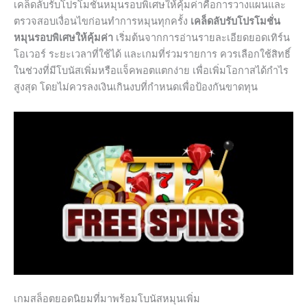
เคล็ดลับรับโปรโมชั่นหมุนรอบพิเศษให้คุ้มค่าคือการวางแผนและ
ตรวจสอบเงื่อนไขก่อนทำการหมุนทุกครั้ง
เคล็ดลับรับโปรโมชั่น
หมุนรอบพิเศษให้คุ้มค่า
เริ่มต้นจากการอ่านรายละเอียดยอดเทิร์น
โอเวอร์ ระยะเวลาที่ใช้ได้ และเกมที่ร่วมรายการ ควรเลือกใช้สิทธิ์
ในช่วงที่มีโบนัสเพิ่มหรือแจ็คพอตแตกง่าย เพื่อเพิ่มโอกาสได้กำไร
สูงสุด โดยไม่ควรลงเงินเกินงบที่กำหนดเพื่อป้องกันขาดทุน
เกมสล็อตยอดนิยมที่มาพร้อมโบนัสหมุนเพิ่ม