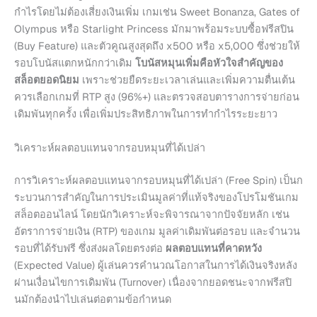
กำไรโดยไม่ต้องเสี่ยงเงินเพิ่ม เกมเช่น Sweet Bonanza, Gates of
Olympus หรือ Starlight Princess มักมาพร้อมระบบซื้อฟรีสปิน
(Buy Feature) และตัวคูณสูงสุดถึง x500 หรือ x5,000 ซึ่งช่วยให้
รอบโบนัสแตกหนักกว่าเดิม
โบนัสหมุนเพิ่มคือหัวใจสำคัญของ
สล็อตยอดนิยม
เพราะช่วยยืดระยะเวลาเล่นและเพิ่มความตื่นเต้น
ควรเลือกเกมที่ RTP สูง (96%+) และตรวจสอบตารางการจ่ายก่อน
เดิมพันทุกครั้ง เพื่อเพิ่มประสิทธิภาพในการทำกำไรระยะยาว
วิเคราะห์ผลตอบแทนจากรอบหมุนที่ได้เปล่า
การวิเคราะห์ผลตอบแทนจากรอบหมุนที่ได้เปล่า (Free Spin) เป็นก
ระบวนการสำคัญในการประเมินมูลค่าที่แท้จริงของโปรโมชันเกม
สล็อตออนไลน์ โดยนักวิเคราะห์จะพิจารณาจากปัจจัยหลัก เช่น
อัตราการจ่ายเงิน (RTP) ของเกม มูลค่าเดิมพันต่อรอบ และจำนวน
รอบที่ได้รับฟรี ซึ่งส่งผลโดยตรงต่อ
ผลตอบแทนที่คาดหวัง
(Expected Value) ผู้เล่นควรคำนวณโอกาสในการได้เงินจริงหลัง
ผ่านเงื่อนไขการเดิมพัน (Turnover) เนื่องจากยอดชนะจากฟรีสปิ
นมักต้องนำไปเล่นต่อตามข้อกำหนด