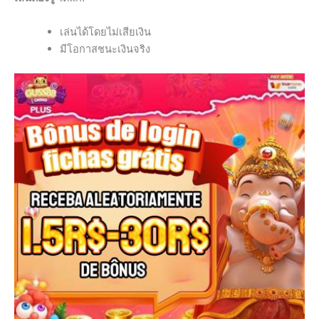
เล่นได้โดยไม่เสียเงิน
มีโอกาสชนะเงินจริง