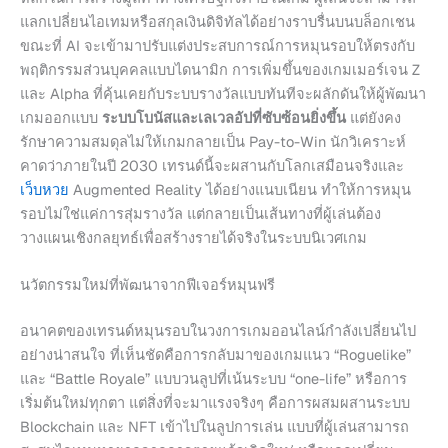
แลกเปลี่ยนไอเทมหรือสกุลเงินดิจิทัลได้อย่างราบรื่นบนบล็อกเชน
ขณะที่ AI จะเข้ามาปรับแต่งประสบการณ์การหมุนรอบให้ตรงกับ
พฤติกรรมส่วนบุคคลแบบไดนามิก การเพิ่มขึ้นของเกมเมอร์เจน Z
และ Alpha ที่คุ้นเคยกับระบบรางวัลแบบทันทีจะผลักดันให้ผู้พัฒนา
เกมออกแบบ
ระบบโบนัสและเลเวลอัปที่ซับซ้อนยิ่งขึ้น
แต่ยังคง
รักษาความสมดุลไม่ให้เกมกลายเป็น Pay-to-Win นักวิเคราะห์
คาดว่าภายในปี 2030 เทรนด์นี้จะผสานกับโลกเสมือนจริงและ
เว็บหวย
Augmented Reality ได้อย่างแนบเนียน ทำให้การหมุน
รอบไม่ใช่แค่การสุ่มรางวัล แต่กลายเป็นเส้นทางที่ผู้เล่นต้อง
วางแผนเชิงกลยุทธ์เพื่อสร้างรายได้จริงในระบบนิเวศเกม
นวัตกรรมใหม่ที่พัฒนาจากฟีเจอร์หมุนฟรี
อนาคตของเทรนด์หมุนรอบในวงการเกมออนไลน์กำลังเปลี่ยนไป
อย่างน่าสนใจ ที่เห็นชัดคือการกลับมาของเกมแนว “Roguelike”
และ “Battle Royale” แบบวนลูปที่เน้นระบบ “one-life” หรือการ
เริ่มต้นใหม่ทุกตา แต่สิ่งที่จะมาแรงจริงๆ คือการผสมผสานระบบ
Blockchain และ NFT เข้าไปในลูปการเล่น แบบที่ผู้เล่นสามารถ