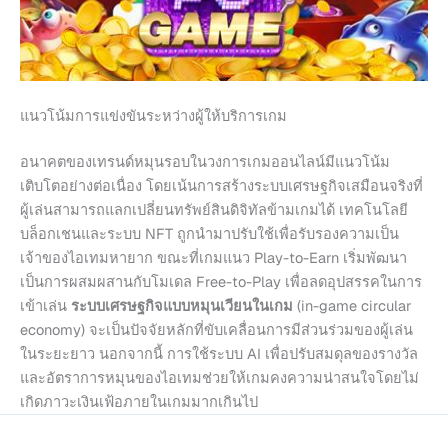
แนวโน้มการแข่งขันระหว่างผู้ให้บริการเกม
อนาคตของเทรนด์หมุนรอบในวงการเกมออนไลน์มีแนวโน้ม
เติบโตอย่างต่อเนื่อง โดยเน้นการสร้างระบบเศรษฐกิจเสมือนจริงที่
ผู้เล่นสามารถแลกเปลี่ยนทรัพย์สินดิจิทัลข้ามเกมได้ เทคโนโลยี
บล็อกเชนและระบบ NFT ถูกนำมาปรับใช้เพื่อรับรองความเป็น
เจ้าของไอเทมหายาก ขณะที่เกมแนว Play-to-Earn เริ่มพัฒนา
เป็นการผสมผสานกับโมเดล Free-to-Play เพื่อลดอุปสรรคในการ
เข้าเล่น
ระบบเศรษฐกิจแบบหมุนเวียนในเกม
(in-game circular
economy) จะเป็นปัจจัยหลักที่ขับเคลื่อนการมีส่วนร่วมของผู้เล่น
ในระยะยาว นอกจากนี้ การใช้ระบบ AI เพื่อปรับสมดุลของรางวัล
และอัตราการหมุนของไอเทมช่วยให้เกมคงความน่าสนใจโดยไม่
เกิดภาวะเงินเฟ้อภายในเกมมากเกินไป