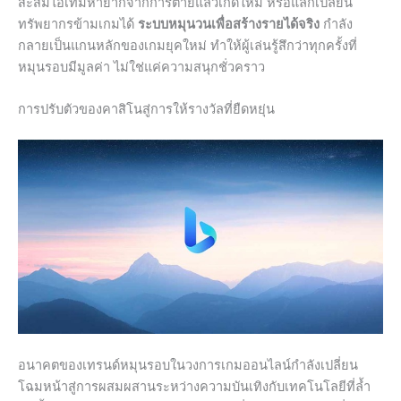
สะสมไอเทมหายากจากการตายแล้วเกิดใหม่ หรือแลกเปลี่ยน
ทรัพยากรข้ามเกมได้
ระบบหมุนวนเพื่อสร้างรายได้จริง
กำลัง
กลายเป็นแกนหลักของเกมยุคใหม่ ทำให้ผู้เล่นรู้สึกว่าทุกครั้งที่
หมุนรอบมีมูลค่า ไม่ใช่แค่ความสนุกชั่วคราว
การปรับตัวของคาสิโนสู่การให้รางวัลที่ยืดหยุ่น
อนาคตของเทรนด์หมุนรอบในวงการเกมออนไลน์กำลังเปลี่ยน
โฉมหน้าสู่การผสมผสานระหว่างความบันเทิงกับเทคโนโลยีที่ล้ำ