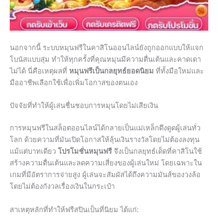
นอกจากนี้ ระบบหมุนฟรีในคาสิโนออนไลน์ยังถูกออกแบบให้แจก
โบนัสแบบสุ่ม ทำให้ทุกครั้งที่คุณหมุนมีความตื่นเต้นและคาดเดา
ไม่ได้ นี่คือเหตุผลที่
หมุนฟรีเป็นกลยุทธ์ยอดนิยม
ที่ทั้งมือใหม่และ
มืออาชีพเลือกใช้เพื่อเพิ่มโอกาสของตนเอง
ปัจจัยที่ทำให้ผู้เล่นชื่นชอบการหมุนโดยไม่เสียเงิน
การหมุนฟรีในสล็อตออนไลน์ได้กลายเป็นแม่เหล็กดึงดูดผู้เล่นทั่ว
โลก ด้วยความที่มันเปิดโอกาสให้ลุ้นเงินรางวัลโดยไม่ต้องลงทุน
แม้แต่บาทเดียว
โปรโมชั่นหมุนฟรี
จึงเป็นกลยุทธ์เด็ดที่คาสิโนใช้
สร้างความตื่นเต้นและลดความเสี่ยงของผู้เล่นใหม่ โดยเฉพาะใน
เกมที่มีอัตราการจ่ายสูง ผู้เล่นจะสัมผัสได้ถึงความมันส์ของวงล้อ
โดยไม่ต้องกังวลเรื่องเงินในกระเป๋า
สาเหตุหลักที่ทำให้ฟรีสปินเป็นที่นิยม ได้แก่: