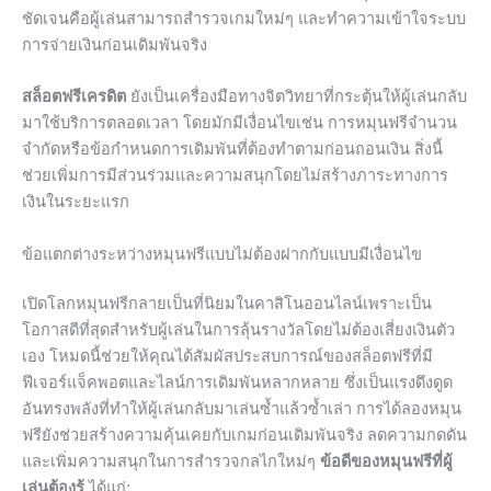
ชัดเจนคือผู้เล่นสามารถสำรวจเกมใหม่ๆ และทำความเข้าใจระบบ
การจ่ายเงินก่อนเดิมพันจริง
สล็อตฟรีเครดิต
ยังเป็นเครื่องมือทางจิตวิทยาที่กระตุ้นให้ผู้เล่นกลับ
มาใช้บริการตลอดเวลา โดยมักมีเงื่อนไขเช่น การหมุนฟรีจำนวน
จำกัดหรือข้อกำหนดการเดิมพันที่ต้องทำตามก่อนถอนเงิน สิ่งนี้
ช่วยเพิ่มการมีส่วนร่วมและความสนุกโดยไม่สร้างภาระทางการ
เงินในระยะแรก
ข้อแตกต่างระหว่างหมุนฟรีแบบไม่ต้องฝากกับแบบมีเงื่อนไข
เปิดโลกหมุนฟรีกลายเป็นที่นิยมในคาสิโนออนไลน์เพราะเป็น
โอกาสดีที่สุดสำหรับผู้เล่นในการลุ้นรางวัลโดยไม่ต้องเสี่ยงเงินตัว
เอง โหมดนี้ช่วยให้คุณได้สัมผัสประสบการณ์ของสล็อตฟรีที่มี
ฟีเจอร์แจ็คพอตและไลน์การเดิมพันหลากหลาย ซึ่งเป็นแรงดึงดูด
อันทรงพลังที่ทำให้ผู้เล่นกลับมาเล่นซ้ำแล้วซ้ำเล่า การได้ลองหมุน
ฟรียังช่วยสร้างความคุ้นเคยกับเกมก่อนเดิมพันจริง ลดความกดดัน
และเพิ่มความสนุกในการสำรวจกลไกใหม่ๆ
ข้อดีของหมุนฟรีที่ผู้
เล่นต้องรู้
ได้แก่: