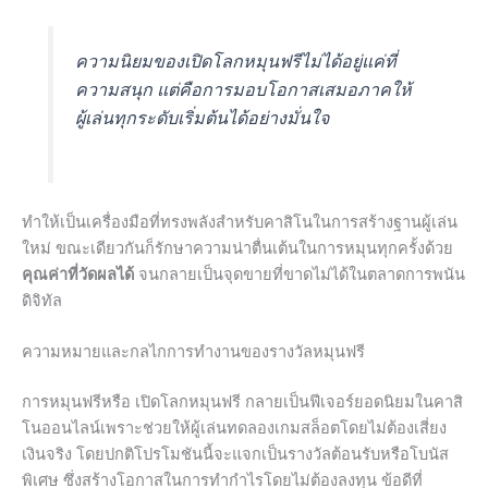
ความนิยมของเปิดโลกหมุนฟรีไม่ได้อยู่แค่ที่
ความสนุก แต่คือการมอบโอกาสเสมอภาคให้
ผู้เล่นทุกระดับเริ่มต้นได้อย่างมั่นใจ
ทำให้เป็นเครื่องมือที่ทรงพลังสำหรับคาสิโนในการสร้างฐานผู้เล่น
ใหม่ ขณะเดียวกันก็รักษาความน่าตื่นเต้นในการหมุนทุกครั้งด้วย
คุณค่าที่วัดผลได้
จนกลายเป็นจุดขายที่ขาดไม่ได้ในตลาดการพนัน
ดิจิทัล
ความหมายและกลไกการทำงานของรางวัลหมุนฟรี
การหมุนฟรีหรือ เปิดโลกหมุนฟรี กลายเป็นฟีเจอร์ยอดนิยมในคาสิ
โนออนไลน์เพราะช่วยให้ผู้เล่นทดลองเกมสล็อตโดยไม่ต้องเสี่ยง
เงินจริง โดยปกติโปรโมชันนี้จะแจกเป็นรางวัลต้อนรับหรือโบนัส
พิเศษ ซึ่งสร้างโอกาสในการทำกำไรโดยไม่ต้องลงทุน ข้อดีที่