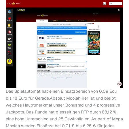
Das Spielautomat hat einen Einsatzbereich von 0,09 Ecu
bis 18 Euro für Gerade.Absolut MoolahHier ist und bleibt
welches Hauptmerkmal unser Bonusrad und 4 progressive
Jackpots. Das Runde hat diesseitigen RTP durch 88,12 %,
eine hohe Unterschied und 25 Gewinnlinien. As part of Mega
Moolah werden Einsätze bei 0,01 € bis 6,25 € für jedes