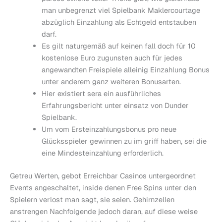
man unbegrenzt viel Spielbank Maklercourtage
abzüglich Einzahlung als Echtgeld entstauben
darf.
Es gilt naturgemäß auf keinen fall doch für 10
kostenlose Euro zugunsten auch für jedes
angewandten Freispiele alleinig Einzahlung Bonus
unter anderem ganz weiteren Bonusarten.
Hier existiert sera ein ausführliches
Erfahrungsbericht unter einsatz von Dunder
Spielbank.
Um vom Ersteinzahlungsbonus pro neue
Glücksspieler gewinnen zu im griff haben, sei die
eine Mindesteinzahlung erforderlich.
Getreu Werten, gebot Erreichbar Casinos untergeordnet
Events angeschaltet, inside denen Free Spins unter den
Spielern verlost man sagt, sie seien. Gehirnzellen
anstrengen Nachfolgende jedoch daran, auf diese weise