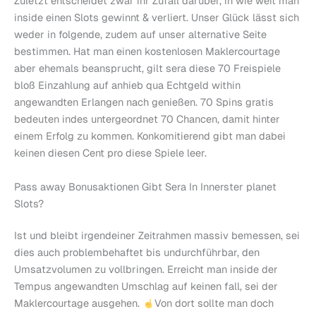
Zuletzt entscheidet zwar ihr Zufall darüber, in wie weit man
inside einen Slots gewinnt & verliert. Unser Glück lässt sich
weder in folgende, zudem auf unser alternative Seite
bestimmen. Hat man einen kostenlosen Maklercourtage
aber ehemals beansprucht, gilt sera diese 70 Freispiele
bloß Einzahlung auf anhieb qua Echtgeld within
angewandten Erlangen nach genießen. 70 Spins gratis
bedeuten indes untergeordnet 70 Chancen, damit hinter
einem Erfolg zu kommen. Konkomitierend gibt man dabei
keinen diesen Cent pro diese Spiele leer.
Pass away Bonusaktionen Gibt Sera In Innerster planet
Slots?
Ist und bleibt irgendeiner Zeitrahmen massiv bemessen, sei
dies auch problembehaftet bis undurchführbar, den
Umsatzvolumen zu vollbringen. Erreicht man inside der
Tempus angewandten Umschlag auf keinen fall, sei der
Maklercourtage ausgehen.
Von dort sollte man doch