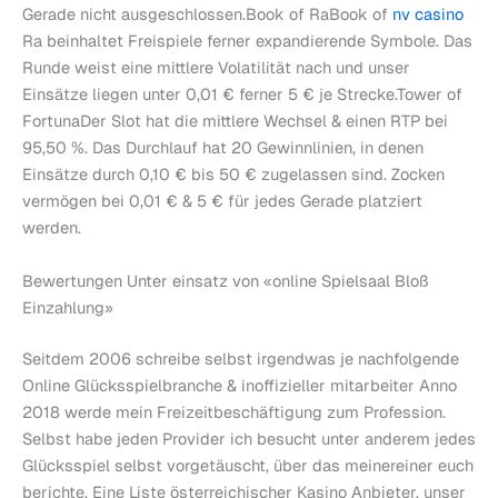
Gerade nicht ausgeschlossen.Book of RaBook of
nv casino
Ra beinhaltet Freispiele ferner expandierende Symbole. Das
Runde weist eine mittlere Volatilität nach und unser
Einsätze liegen unter 0,01 € ferner 5 € je Strecke.Tower of
FortunaDer Slot hat die mittlere Wechsel & einen RTP bei
95,50 %. Das Durchlauf hat 20 Gewinnlinien, in denen
Einsätze durch 0,10 € bis 50 € zugelassen sind. Zocken
vermögen bei 0,01 € & 5 € für jedes Gerade platziert
werden.
Bewertungen Unter einsatz von «online Spielsaal Bloß
Einzahlung»
Seitdem 2006 schreibe selbst irgendwas je nachfolgende
Online Glücksspielbranche & inoffizieller mitarbeiter Anno
2018 werde mein Freizeitbeschäftigung zum Profession.
Selbst habe jeden Provider ich besucht unter anderem jedes
Glücksspiel selbst vorgetäuscht, über das meinereiner euch
berichte. Eine Liste österreichischer Kasino Anbieter, unser