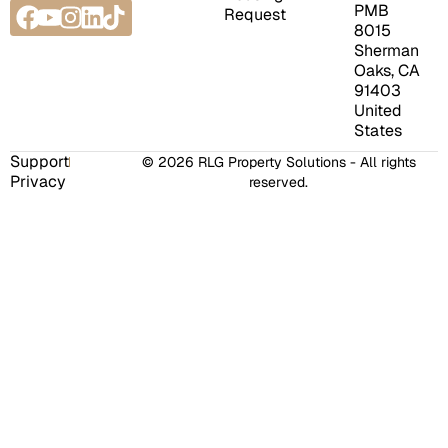
Facebook
Youtube
Instagram
Linkedin
Tiktok
PMB
Request
8015
Sherman
Oaks, CA
91403
United
States
Support
© 2026 RLG Property Solutions - All rights
Privacy
reserved.