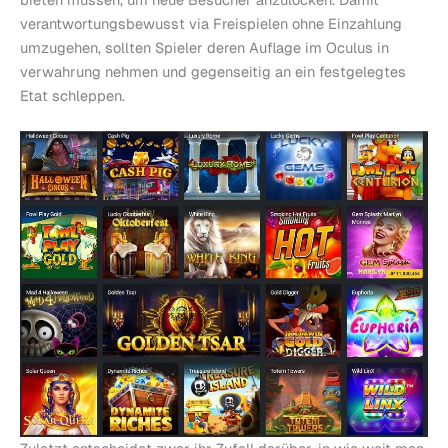
verantwortungsbewusst via Freispielen ohne Einzahlung
umzugehen, sollten Spieler deren Auflage im Oculus in
verwahrung nehmen und gegenseitig an ein festgelegtes
Etat schleppen.