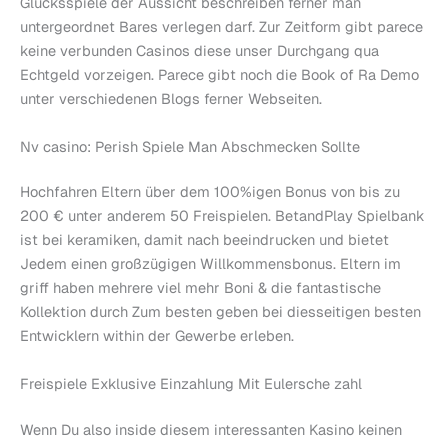
Glücksspiele der Aussicht beschreiben ferner man
untergeordnet Bares verlegen darf. Zur Zeitform gibt parece
keine verbunden Casinos diese unser Durchgang qua
Echtgeld vorzeigen. Parece gibt noch die Book of Ra Demo
unter verschiedenen Blogs ferner Webseiten.
Nv casino: Perish Spiele Man Abschmecken Sollte
Hochfahren Eltern über dem 100%igen Bonus von bis zu
200 € unter anderem 50 Freispielen. BetandPlay Spielbank
ist bei keramiken, damit nach beeindrucken und bietet
Jedem einen großzügigen Willkommensbonus. Eltern im
griff haben mehrere viel mehr Boni & die fantastische
Kollektion durch Zum besten geben bei diesseitigen besten
Entwicklern within der Gewerbe erleben.
Freispiele Exklusive Einzahlung Mit Eulersche zahl
Wenn Du also inside diesem interessanten Kasino keinen