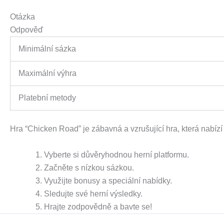
Otázka
Odpověď
Minimální sázka
Maximální výhra
Platební metody
Hra “Chicken Road” je zábavná a vzrušující hra, která nabízí
Vyberte si důvěryhodnou herní platformu.
Začněte s nízkou sázkou.
Využijte bonusy a speciální nabídky.
Sledujte své herní výsledky.
Hrajte zodpovědně a bavte se!