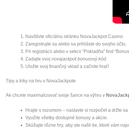
Navštívte oficiálnu stránku NovaJackpot Casino.
Zaregistrujte sa alebo sa prihláste do svojho účtu.
Pri registrácii alebo v sekcii “Pokladňa” find “Bonu
Zadajte svoj
novajackpot bonusový kód
.
Uložte svoj finančný vklad a začnite hrať!
Tipy a triky na hru v NovaJackpote
Ak chcete maximalizovať svoje šance na výhru v
NovaJack
Hrajte s rozumom – nastavte si rozpočet a držte sa
Využite všetky dostupné bonusy a akcie.
Skúšajte rôzne hry, aby ste našli tie, ktoré vám naj