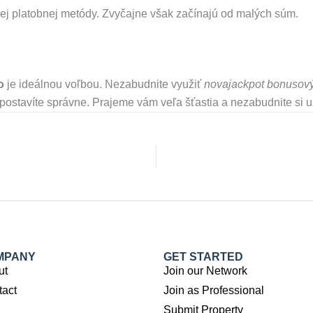
nej platobnej metódy. Zvyčajne však začínajú od malých súm.
o
je ideálnou voľbou. Nezabudnite využiť
novajackpot bonusov
 postavíte správne. Prajeme vám veľa šťastia a nezabudnite si 
MPANY
GET STARTED
ut
Join our Network
tact
Join as Professional
Submit Property