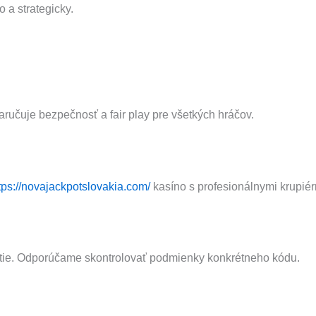
 a strategicky.
ručuje bezpečnosť a fair play pre všetkých hráčov.
tps://novajackpotslovakia.com/
kasíno s profesionálnymi krupiér
tie. Odporúčame skontrolovať podmienky konkrétneho kódu.