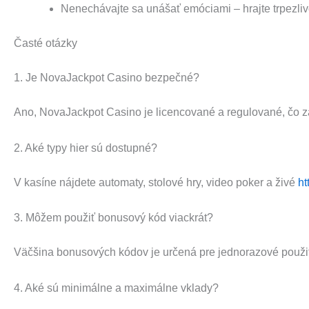
Nenechávajte sa unášať emóciami – hrajte trpezlivo
Časté otázky
1. Je NovaJackpot Casino bezpečné?
Ano, NovaJackpot Casino je licencované a regulované, čo za
2. Aké typy hier sú dostupné?
V kasíne nájdete automaty, stolové hry, video poker a živé
ht
3. Môžem použiť bonusový kód viackrát?
Väčšina bonusových kódov je určená pre jednorazové použi
4. Aké sú minimálne a maximálne vklady?