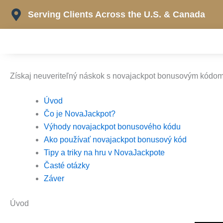
Skip
Serving Clients Across the U.S. & Canada
to
content
Získaj neuveriteľný náskok s novajackpot bonusovým kódo
Úvod
Čo je NovaJackpot?
Výhody novajackpot bonusového kódu
Ako používať novajackpot bonusový kód
Tipy a triky na hru v NovaJackpote
Časté otázky
Záver
Úvod