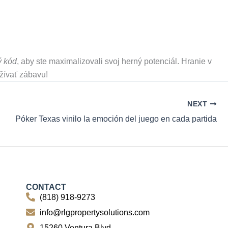
ý kód
, aby ste maximalizovali svoj herný potenciál. Hranie v
užívať zábavu!
NEXT
Póker Texas vinilo la emoción del juego en cada partida
CONTACT
(818) 918-9273
info@rlgpropertysolutions.com
15260 Ventura Blvd