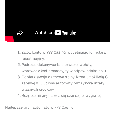
Załóż konto w
777 Casino
, wypełniając formularz
rejestracyjny.
Podczas dokonywania pierwszej wpłaty,
wprowadź kod promocyjny w odpowiednim polu.
Odbierz swoje darmowe spiny, które umożliwią Ci
zabawę w ulubione automaty bez ryzyka utraty
własnych środków.
Rozpocznij grę i ciesz się szansą na wygraną!
Najlepsze gry i automaty w 777 Casino