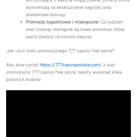
wymieniają na ekskluzywne nagrody oraz
dodatkowe bonusy.
Promocje tygodniowe i miesięczne:
Co tydzień
oraz miesiąc dostępne są nowe promocje, które
warto śledzić na stronie kasyna.
Jak użyć kodu promocyjnego 777 casino free spins?
Aby skorzystać
https://777casinopolska.com/
z
kod
promocyjny 777 casino free spins
, należy wykonać kilka
prostych kroków: