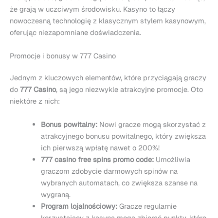
że grają w uczciwym środowisku. Kasyno to łączy
nowoczesną technologię z klasycznym stylem kasynowym,
oferując niezapomniane doświadczenia.
Promocje i bonusy w 777 Casino
Jednym z kluczowych elementów, które przyciągają graczy
do
777 Casino
, są jego niezwykle atrakcyjne promocje. Oto
niektóre z nich:
Bonus powitalny:
Nowi gracze mogą skorzystać z
atrakcyjnego bonusu powitalnego, który zwiększa
ich pierwszą wpłatę nawet o 200%!
777 casino free spins promo code:
Umożliwia
graczom zdobycie darmowych spinów na
wybranych automatach, co zwiększa szanse na
wygraną.
Program lojalnościowy:
Gracze regularnie
korzystający z kasyna mogą zbierać punkty, które