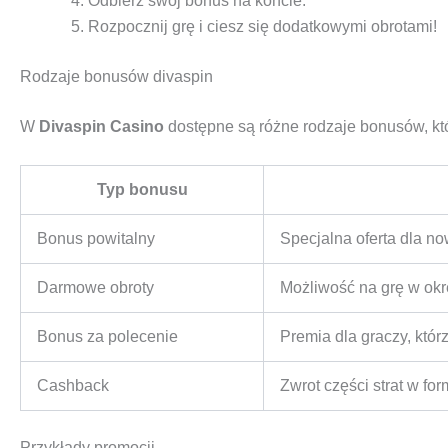
Odbierz swój bonus na koncie.
Rozpocznij grę i ciesz się dodatkowymi obrotami!
Rodzaje bonusów divaspin
W
Divaspin Casino
dostępne są różne rodzaje bonusów, któ
Typ bonusu
Bonus powitalny
Specjalna oferta dla n
Darmowe obroty
Możliwość na grę w okr
Bonus za polecenie
Premia dla graczy, któ
Cashback
Zwrot części strat w fo
Przykłady promocji