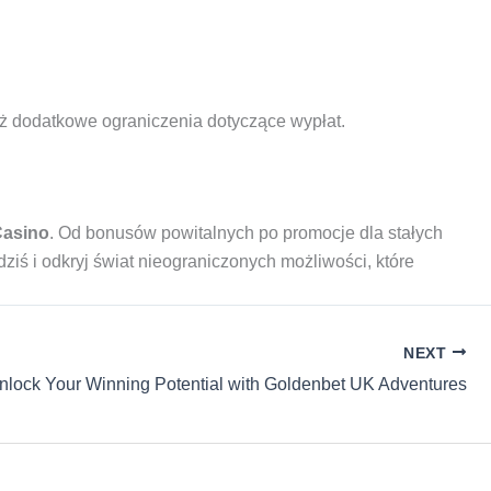
eż dodatkowe ograniczenia dotyczące wypłat.
Casino
. Od bonusów powitalnych po promocje dla stałych
dziś i odkryj świat nieograniczonych możliwości, które
NEXT
nlock Your Winning Potential with Goldenbet UK Adventures