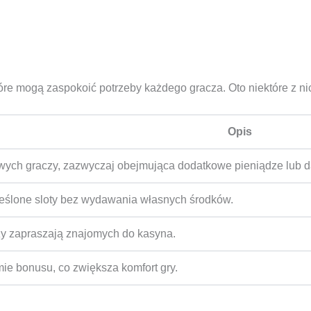
re mogą zaspokoić potrzeby każdego gracza. Oto niektóre z ni
Opis
owych graczy, zazwyczaj obejmująca dodatkowe pieniądze lub 
eślone sloty bez wydawania własnych środków.
rzy zapraszają znajomych do kasyna.
rmie bonusu, co zwiększa komfort gry.