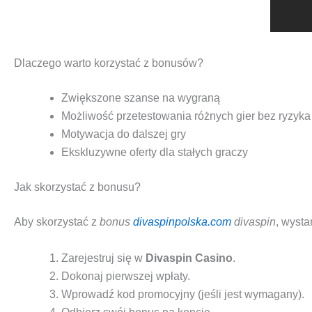
Dlaczego warto korzystać z bonusów?
Zwiększone szanse na wygraną
Możliwość przetestowania różnych gier bez ryzyka
Motywacja do dalszej gry
Ekskluzywne oferty dla stałych graczy
Jak skorzystać z bonusu?
Aby skorzystać z
bonus
divaspinpolska.com
divaspin
, wysta
Zarejestruj się w
Divaspin Casino
.
Dokonaj pierwszej wpłaty.
Wprowadź kod promocyjny (jeśli jest wymagany).