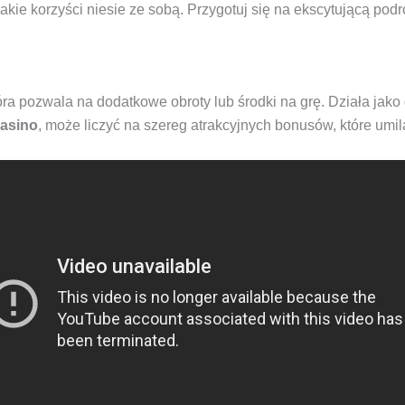
e korzyści niesie ze sobą. Przygotuj się na ekscytującą podróż
tóra pozwala na dodatkowe obroty lub środki na grę. Działa j
Casino
, może liczyć na szereg atrakcyjnych bonusów, które umil