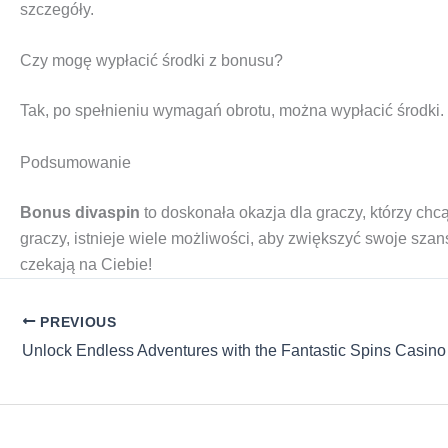
szczegóły.
Czy mogę wypłacić środki z bonusu?
Tak, po spełnieniu wymagań obrotu, można wypłacić środki.
Podsumowanie
Bonus divaspin
to doskonała okazja dla graczy, którzy c
graczy, istnieje wiele możliwości, aby zwiększyć swoje szanse
czekają na Ciebie!
PREVIOUS
Unlock Endless Adventures with the Fantastic Spins Casin