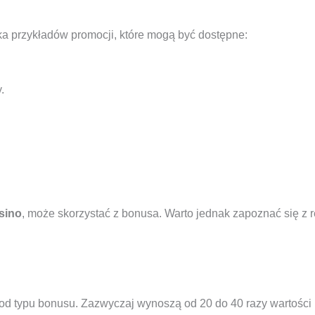
ilka przykładów promocji, które mogą być dostępne:
.
sino
, może skorzystać z bonusa. Warto jednak zapoznać się z 
d typu bonusu. Zazwyczaj wynoszą od 20 do 40 razy wartości 