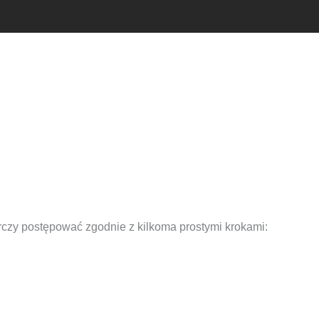
rczy postępować zgodnie z kilkoma prostymi krokami: