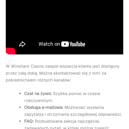
W Winshark Casino zespoł wsparcia klienta jest dostępny
przez całą dobę. Można skontaktować się z nimi za
pośrednictwem różnych kanałów:
Czat na żywo:
Szybka pomoc w czasie
rzeczywistym.
Obsługa e-mailowa:
Możliwość wysłania
zapytania i otrzymania szczegółowej odpowiedzi.
FAQ:
Rozbudowana sekcja najczęściej
zadawanych pytań, w której można znaleźć