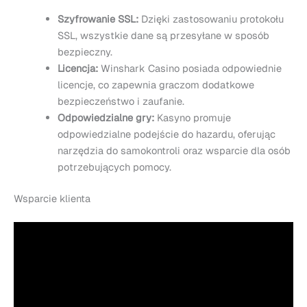
Szyfrowanie SSL:
Dzięki zastosowaniu protokołu
SSL, wszystkie dane są przesyłane w sposób
bezpieczny.
Licencja:
Winshark Casino posiada odpowiednie
licencje, co zapewnia graczom dodatkowe
bezpieczeństwo i zaufanie.
Odpowiedzialne gry:
Kasyno promuje
odpowiedzialne podejście do hazardu, oferując
narzędzia do samokontroli oraz wsparcie dla osób
potrzebujących pomocy.
Wsparcie klienta