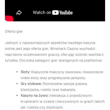
Oferta gier
Jednym z najważniejszych aspektów każdego kasyna
online jest jego oferta gier. Winshark Casino wychodzi
naprzeciw oczekiwaniom graczy, oferując szeroki wachlarz
tytułów. Oto kilka kategorii gier dostępnych na platformie:
Sloty:
Klasyczne maszyny owocowe, nowoczesne
video sloty oraz progresywne jackpoty.
Gry stołowe:
Różnorodne wersje pokera,
blackjacka, ruletki oraz bakarata.
Kasyno na żywo:
Interakcja z prawdziwymi
krupierami w czasie rzeczywistym w grach takich
jak ruletka czy blackjack.