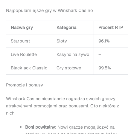
Najpopularniejsze gry w Winshark Casino
Nazwa gry
Kategoria
Procent RTP
Starburst
Sloty
96.1%
Live Roulette
Kasyno na żywo
–
Blackjack Classic
Gry stołowe
99.5%
Promocje i bonusy
Winshark Casino nieustannie nagradza swoich graczy
atrakcyjnymi promocjami oraz bonusami. Oto niektóre z
nich:
Boni powitalny:
Nowi gracze mogą liczyć na