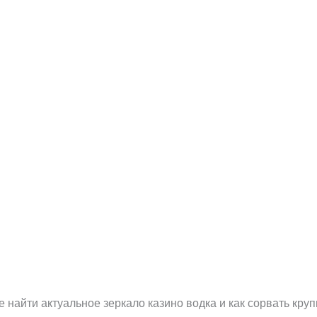
де найти актуальное зеркало казино водка и как сорвать кр