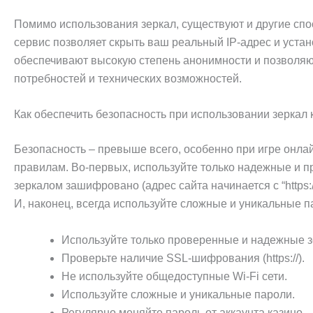
Помимо использования зеркал, существуют и другие спо
сервис позволяет скрыть ваш реальный IP-адрес и устан
обеспечивают высокую степень анонимности и позволяют
потребностей и технических возможностей.
Как обеспечить безопасность при использовании зеркал 
Безопасность – превыше всего, особенно при игре онла
правилам. Во-первых, используйте только надежные и п
зеркалом зашифровано (адрес сайта начинается с “https:/
И, наконец, всегда используйте сложные и уникальные па
Используйте только проверенные и надежные з
Проверьте наличие SSL-шифрования (https://).
Не используйте общедоступные Wi-Fi сети.
Используйте сложные и уникальные пароли.
Регулярно меняйте пароль от аккаунта казино.