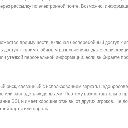
 через рассылку по электронной почте. Возможно, информац
ножество преимуществ, включая бесперебойный доступ к иг
ять доступ к своим любимым развлечениям, даже если офици
 или утечкой персональной информации, если выбираете п
й риск, связанный с использованием зеркал. Недобросове
ов или завладеть их деньгами. Поэтому важно тщательно п
вание SSL и имеет хорошие отзывы от других игроков. Не д
ной карты или пароль.