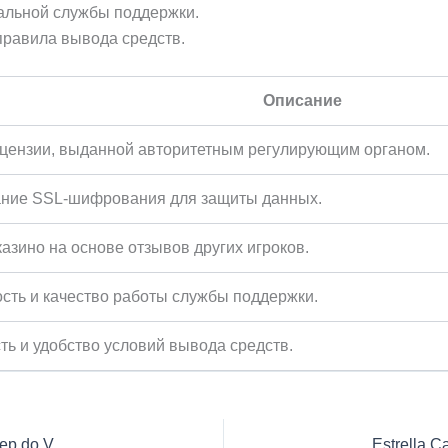
альной службы поддержки.
правила вывода средств.
Описание
цензии, выданной авторитетным регулирующим органом.
ние SSL-шифрования для защиты данных.
азино на основе отзывов других игроков.
сть и качество работы службы поддержки.
ть и удобство условий вывода средств.
Ekscytująca przygoda z grami losowymi czeka – szybki dostęp do Vavada casino login i szansa na wygra