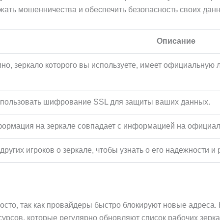
жать мошенничества и обеспечить безопасность своих дан
Описание
зино, зеркало которого вы используете, имеет официальну
спользовать шифрование SSL для защиты ваших данных.
формация на зеркале совпадает с информацией на официал
ругих игроков о зеркале, чтобы узнать о его надежности и 
росто, так как провайдеры быстро блокируют новые адреса
урсов, которые регулярно обновляют список рабочих зерка