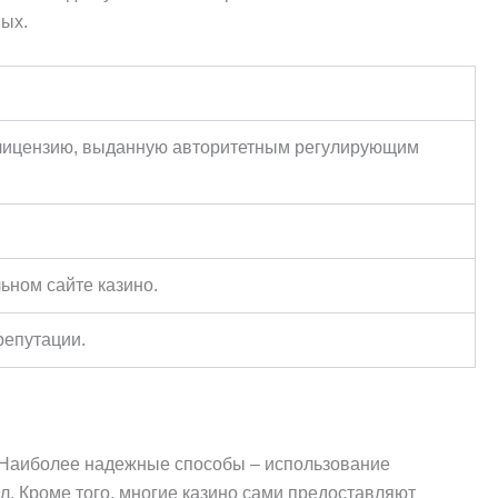
ных.
ю лицензию, выданную авторитетным регулирующим
ьном сайте казино.
репутации.
. Наиболее надежные способы – использование
л. Кроме того, многие казино сами предоставляют