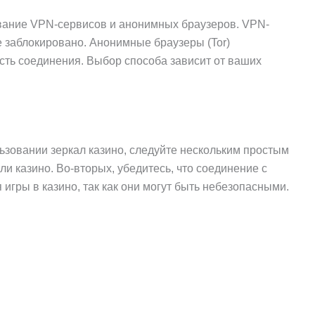
ование VPN-сервисов и анонимных браузеров. VPN-
не заблокировано. Анонимные браузеры (Tor)
сть соединения. Выбор способа зависит от ваших
ьзовании зеркал казино, следуйте нескольким простым
 казино. Во-вторых, убедитесь, что соединение с
я игры в казино, так как они могут быть небезопасными.