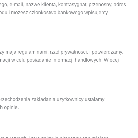
o, e-mail, nazwe klienta, kontrasygnat, przenosny, adres
owodu i mozesz czlonkostwo bankowego wpisujemy
zy maja regulaminami, rzad prywatnosci, i potwierdzamy,
acji w celu posiadanie informacji handlowych. Wiecej
 przechodzenia zakladania uzytkownicy ustalamy
h opinie.