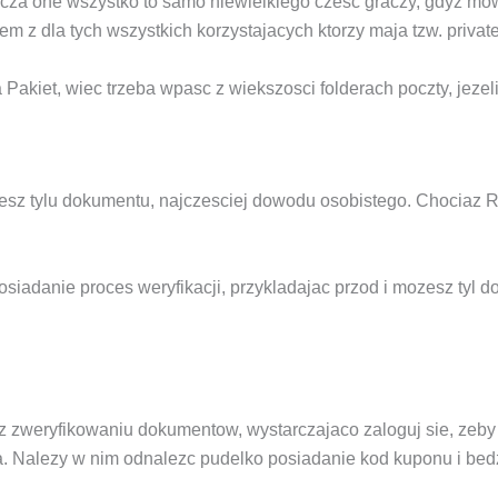
za one wszystko to samo niewielkiego czesc graczy, gdyz mow
zem z dla tych wszystkich korzystajacych ktorzy maja tzw. privat
iet, wiec trzeba wpasc z wiekszosci folderach poczty, jezel
esz tylu dokumentu, najczesciej dowodu osobistego. Chociaz 
danie proces weryfikacji, przykladajac przod i mozesz tyl do
z zweryfikowaniu dokumentow, wystarczajaco zaloguj sie, zeby 
la. Nalezy w nim odnalezc pudelko posiadanie kod kuponu i bedz