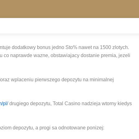
antuje dodatkowy bonus jedno Sto% nawet na 1500 zlotych.
 co naprawde wazne, obstawiajacy dostanie premia, jezeli
 oraz wplaceniu pierwszego depozytu na minimalnej
/pl/
drugiego depozytu, Total Casino nadzieja wtorny kiedys
ziom depozytu, a progi sa odnotowane ponizej: