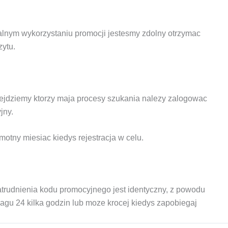
lnym wykorzystaniu promocji jestesmy zdolny otrzymac
zytu.
rzejdziemy ktorzy maja procesy szukania nalezy zalogowac
jny.
tny miesiac kiedys rejestracja w celu.
atrudnienia kodu promocyjnego jest identyczny, z powodu
agu 24 kilka godzin lub moze krocej kiedys zapobiegaj