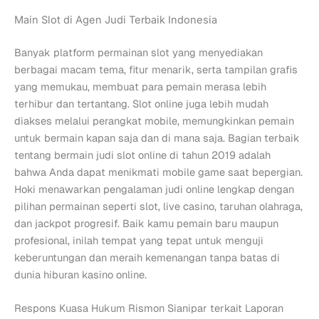
Main Slot di Agen Judi Terbaik Indonesia
Banyak platform permainan slot yang menyediakan
berbagai macam tema, fitur menarik, serta tampilan grafis
yang memukau, membuat para pemain merasa lebih
terhibur dan tertantang. Slot online juga lebih mudah
diakses melalui perangkat mobile, memungkinkan pemain
untuk bermain kapan saja dan di mana saja. Bagian terbaik
tentang bermain judi slot online di tahun 2019 adalah
bahwa Anda dapat menikmati mobile game saat bepergian.
Hoki menawarkan pengalaman judi online lengkap dengan
pilihan permainan seperti slot, live casino, taruhan olahraga,
dan jackpot progresif. Baik kamu pemain baru maupun
profesional, inilah tempat yang tepat untuk menguji
keberuntungan dan meraih kemenangan tanpa batas di
dunia hiburan kasino online.
Respons Kuasa Hukum Rismon Sianipar terkait Laporan