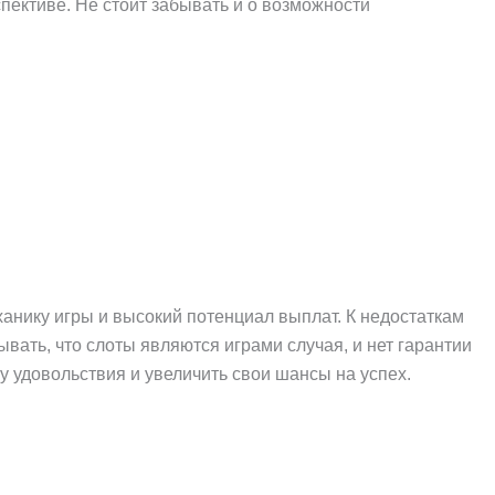
рспективе. Не стоит забывать и о возможности
анику игры и высокий потенциал выплат. К недостаткам
вать, что слоты являются играми случая, и нет гарантии
у удовольствия и увеличить свои шансы на успех.