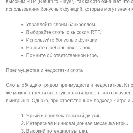
высоким RTP (Return to Player), так как это означает, ч
использования бонусных функций, которые могут значи
Управляйте своим банкроллом.
Выбирайте слоты с высоким RTP.
Используйте бонусные функции.
Начните с небольших ставок.
Помните об ответственной игре.
Преимущества и недостатки слота
Слоты обладают рядом преимуществ и недостатков. К пр
же можно отнести высокую волатильность, что означает,
выигрыша. Однако, при ответственном подходе к игре и 
Яркий и привлекательный дизайн.
Интересная и инновационная механика игры.
Высокий потенциал выплат.