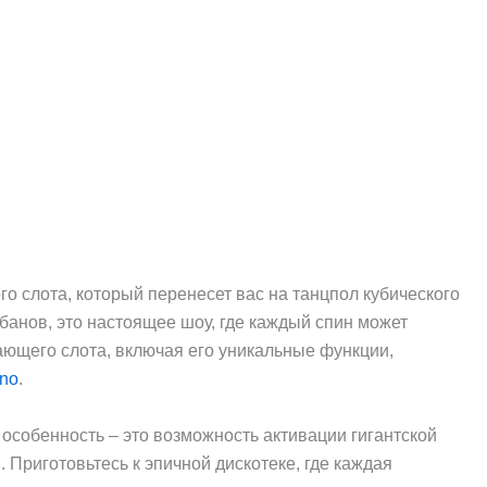
о слота, который перенесет вас на танцпол кубического
банов, это настоящее шоу, где каждый спин может
ющего слота, включая его уникальные функции,
ino
.
 особенность – это возможность активации гигантской
Приготовьтесь к эпичной дискотеке, где каждая