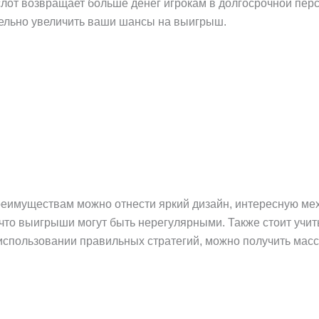
то слот возвращает больше денег игрокам в долгосрочной пе
тельно увеличить ваши шансы на выигрыш.
еимуществам можно отнести яркий дизайн, интересную мех
 что выигрыши могут быть нерегулярными. Также стоит учиты
использовании правильных стратегий, можно получить масс