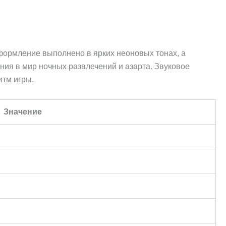
формление выполнено в ярких неоновых тонах, а
ия в мир ночных развлечений и азарта. Звуковое
итм игры.
Значение