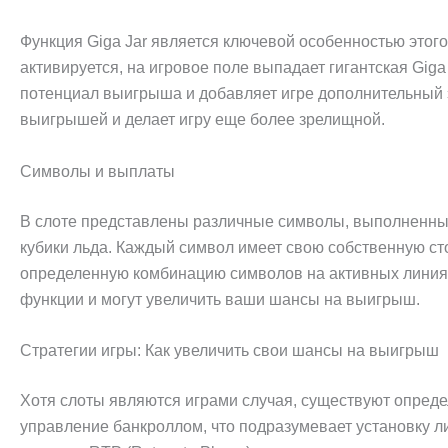
Функция Giga Jar является ключевой особенностью этог
активируется, на игровое поле выпадает гигантская Gi
потенциал выигрыша и добавляет игре дополнительный э
выигрышей и делает игру еще более зрелищной.
Символы и выплаты
В слоте представлены различные символы, выполненные 
кубики льда. Каждый символ имеет свою собственную ст
определенную комбинацию символов на активных линиях. 
функции и могут увеличить ваши шансы на выигрыш.
Стратегии игры: Как увеличить свои шансы на выигрыш
Хотя слоты являются играми случая, существуют опреде
управление банкроллом, что подразумевает установку ли