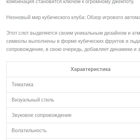
комбинация становится ключом к огромному джекпоту.
Неоновый мир кубического клуба: Обзор игрового автом
Этот слот выделяется своим уникальным дизайном и ат
символы выполнены в форме кубических фруктов и льда
сопровождение, в свою очередь, добавляет динамики и э
Характеристика
Тематика
Визуальный стиль
Звуковое сопровождение
Волатильность