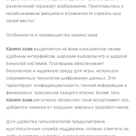
развлечений поражает воображение. Приготовьтесь к
незабываемым эмоциям и возможности сорвать куш
своей мечты!
Особенности и преимущества казино зума
Казино зума
выделяется на фоне конкурентов своим
удобным интерфейсом, широким выбором игр и щедрой
бонусной системой. Платформа обеспечивает
безопасную и надежную среду для игры, используя
современные технологии шифрования данных. Это
гарантирует конфиденциальность личной информации и
финансовых транзакций каждого игрока. Кроме того,
казино зума
регулярно обновляет свой ассортимент игр,
добавляя новинки от ведущих мировых разработчиков.
Для удобства пользователей предусмотрена
круглосуточная служба поддержки, готовая ответить на
любые вопросы и помочь в решении возникающих