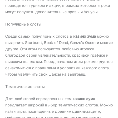
проводятся турниры и акции, в рамках которых игроки
могут получить дополнительные призы и бонусы.
Популярные слоты
Среди самых популярных слотов в
казино зума
можно
выделить Starburst, Book of Dead, Gonzo’s Quest и многие
другие. Эти игры пользуются любовью игроков
благодаря своей увлекательности, красивой графике и
высоким выплатам. Перед началом игры рекомендуется
ознакомиться с правилами и условиями каждого слота,
чтобы увеличить свои шансы на выигрыш.
Тематические слоты
Для любителей определенных тем
казино зума
предлагает широкий выбор тематических слотов. Можно
найти игры, посвященные древним цивилизациям,
мифологии, фильмам, музыке и другим интересным