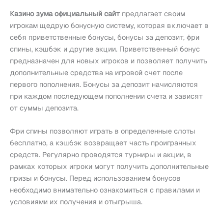
Казино зума официальный сайт
предлагает своим
игрокам щедрую бонусную систему, которая включает в
себя приветственные бонусы, бонусы за депозит, фри
спины, кэшбэк и другие акции. Приветственный бонус
предназначен для новых игроков и позволяет получить
дополнительные средства на игровой счет после
первого пополнения. Бонусы за депозит начисляются
при каждом последующем пополнении счета и зависят
от суммы депозита.
Фри спины позволяют играть в определенные слоты
бесплатно, а кэшбэк возвращает часть проигранных
средств. Регулярно проводятся турниры и акции, в
рамках которых игроки могут получить дополнительные
призы и бонусы. Перед использованием бонусов
необходимо внимательно ознакомиться с правилами и
условиями их получения и отыгрыша.