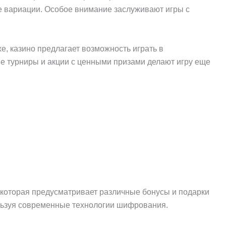
ные вариации. Особое внимание заслуживают игры с
е, казино предлагает возможность играть в
ые турниры и акции с ценными призами делают игру еще
 которая предусматривает различные бонусы и подарки
ользуя современные технологии шифрования.