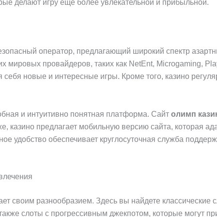
рые делают игру еще более увлекательной и прибыльной.
езопасный оператор, предлагающий широкий спектр азартн
мировых провайдеров, таких как NetEnt, Microgaming, Play
себя новые и интересные игры. Кроме того, казино регуля
обная и интуитивно понятная платформа. Сайт
олимп кази
е, казино предлагает мобильную версию сайта, которая ада
ное удобство обеспечивает круглосуточная служба поддерж
звлечения
ет своим разнообразием. Здесь вы найдете классические 
также слоты с прогрессивным джекпотом, которые могут пр