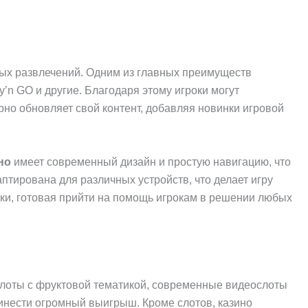
ых развлечений. Одним из главных преимуществ
’n GO и другие. Благодаря этому игроки могут
рно обновляет свой контент, добавляя новинки игровой
но
имеет современный дизайн и простую навигацию, что
птирована для различных устройств, что делает игру
ки, готовая прийти на помощь игрокам в решении любых
слоты с фруктовой тематикой, современные видеослоты
инести огромный выигрыш. Кроме слотов, казино