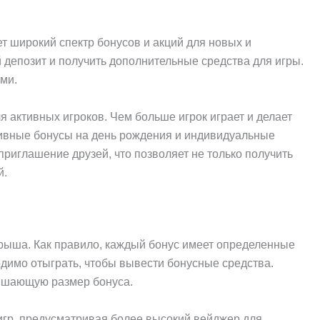
т широкий спектр бонусов и акций для новых и
 депозит и получить дополнительные средства для игры.
ми.
 активных игроков. Чем больше игрок играет и делает
юзивные бонусы на день рождения и индивидуальные
 приглашение друзей, что позволяет не только получить
й.
грыша. Как правило, каждый бонус имеет определенные
одимо отыграть, чтобы вывести бонусные средства.
вышающую размер бонуса.
 игр, предусматривая более высокий вейджер для