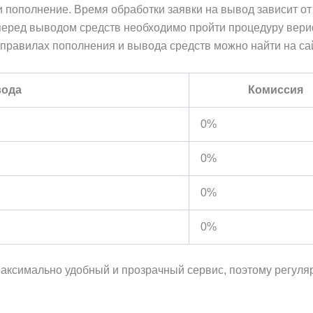
 пополнение. Время обработки заявки на вывод зависит от
 перед выводом средств необходимо пройти процедуру вери
правилах пополнения и вывода средств можно найти на с
вода
Комиссия
0%
0%
0%
0%
аксимально удобный и прозрачный сервис, поэтому регуля