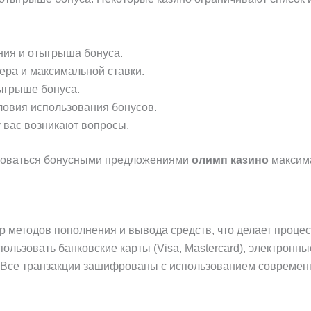
ния и отыгрыша бонуса.
ера и максимальной ставки.
тыгрыше бонуса.
ловия использования бонусов.
у вас возникают вопросы.
ьзоваться бонусными предложениями
олимп казино
максима
р методов пополнения и вывода средств, что делает проц
зовать банковские карты (Visa, Mastercard), электронные ко
 Все транзакции зашифрованы с использованием современны