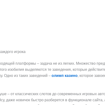
каждого игрока
ходящей платформы – задача не из легких. Множество пр
этого изобилия выделяются те заведения, которые действит
у. Одно из таких заведений –
олимп казино
, которое заво
ше – от классических слотов до современных игровых автом
у, даже новичок быстро разберется в функционале сайта, а