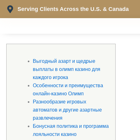
Skip
Serving Clients Across the U.S. & Canada
to
content
Выгодный азарт и щедрые
выплаты в олимп казино для
каждого игрока
Особенности и преимущества
онлайн-казино Олимп
Разнообразие игровых
автоматов и другие азартные
развлечения
Бонусная политика и программа
лояльности казино