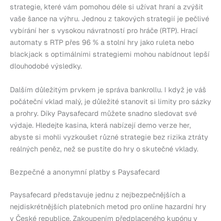
strategie, které vám pomohou déle si užívat hraní a zvýšit
vaše šance na výhru. Jednou z takových strategií je pečlivé
vybírání her s vysokou návratností pro hráče (RTP). Hrací
automaty s RTP přes 96 % a stolní hry jako ruleta nebo
blackjack s optimálními strategiemi mohou nabídnout lepší
dlouhodobé výsledky.
Dalším důležitým prvkem je správa bankrollu. I když je váš
počáteční vklad malý, je důležité stanovit si limity pro sázky
a prohry. Díky Paysafecard můžete snadno sledovat své
výdaje. Hledejte kasina, která nabízejí demo verze her,
abyste si mohli vyzkoušet různé strategie bez rizika ztráty
reálných peněz, než se pustíte do hry o skutečné vklady.
Bezpečné a anonymní platby s Paysafecard
Paysafecard představuje jednu z nejbezpečnějších a
nejdiskrétnějších platebních metod pro online hazardní hry
v České republice. Zakoupením předplaceného kupónu v