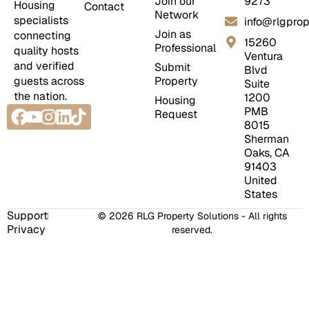
Join our
9273
Housing
Contact
Network
specialists
info@rlgprop
Join as
connecting
15260
Professional
quality hosts
Ventura
and verified
Submit
Blvd
guests across
Property
Suite
the nation.
1200
Housing
Facebook
Youtube
Instagram
Linkedin
Tiktok
PMB
Request
8015
Sherman
Oaks, CA
91403
United
States
Support
© 2026 RLG Property Solutions - All rights
Privacy
reserved.